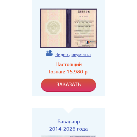
Видео документа
Настоящий
Гознак:
15.980
р.
Бакалавр
2014-2026 года