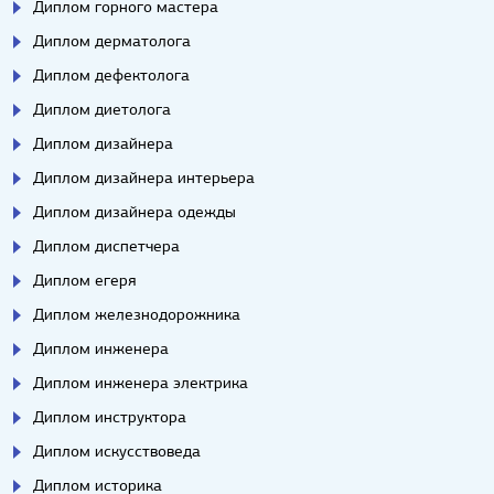
Диплом горного мастера
Диплом дерматолога
Диплом дефектолога
Диплом диетолога
Диплом дизайнера
Диплом дизайнера интерьера
Диплом дизайнера одежды
Диплом диспетчера
Диплом егеря
Диплом железнодорожника
Диплом инженера
Диплом инженера электрика
Диплом инструктора
Диплом искусствоведа
Диплом историка