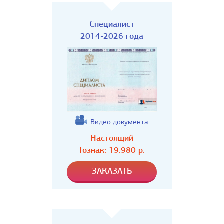
Специалист
2014-2026 года
Видео документа
Настоящий
Гознак:
19.980
р.