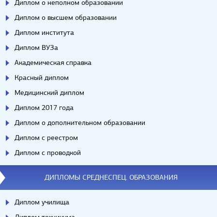
Диплом о неполном образовании
Диплом о высшем образовании
Диплом института
Диплом ВУЗа
Академическая справка
Красный диплом
Медицинский диплом
Диплом 2017 года
Диплом о дополнительном образовании
Диплом с реестром
Диплом с проводкой
ДИПЛОМЫ СРЕДНЕСПЕЦ. ОБРАЗОВАНИЯ
Диплом училища