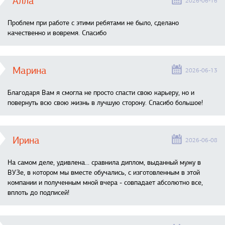
Алла
2026-06-16
Проблем при работе с этими ребятами не было, сделано
качественно и вовремя. Спасибо
Марина
2026-06-13
Благодаря Вам я смогла не просто спасти свою карьеру, но и
повернуть всю свою жизнь в лучшую сторону. Спасибо большое!
Ирина
2026-06-08
На самом деле, удивлена… сравнила диплом, выданный мужу в
ВУЗе, в котором мы вместе обучались, с изготовленным в этой
компании и полученным мной вчера - совпадает абсолютно все,
вплоть до подписей!