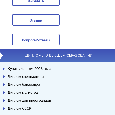
Заказать
Заказать
Отзывы
Отзывы
Вопросы/ответы
Вопросы/ответы
ДИПЛОМЫ О ВЫСШЕМ ОБРАЗОВАНИИ
Купить диплом 2026 года
Диплом специалиста
Диплом бакалавра
Диплом магистра
Диплом для иностранцев
Диплом СССР