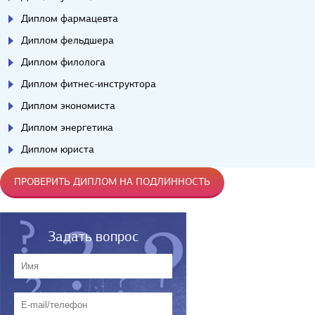
Диплом фармацевта
Диплом фельдшера
Диплом филолога
Диплом фитнес-инструктора
Диплом экономиста
Диплом энергетика
Диплом юриста
ПРОВЕРИТЬ ДИПЛОМ НА ПОДЛИННОСТЬ
Задать вопрос