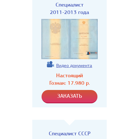
Специалист
2011-2013 года
Видео документа
Настоящий
Гознак:
17.980
р.
Специалист СССР