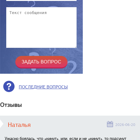
ПОСЛЕДНИЕ ВОПРОСЫ
Отзывы
Наталья
2026-06-20
Ужасно боялась, что «кинут», или, если и не «кинут», то подсунут