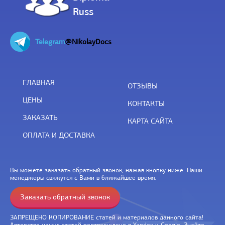
Russ
Telegram
@NikolayDocs
ГЛАВНАЯ
ОТЗЫВЫ
ЦЕНЫ
КОНТАКТЫ
ЗАКАЗАТЬ
КАРТА САЙТА
ОПЛАТА И ДОСТАВКА
Вы можете заказать обратный звонок, нажав кнопку ниже. Наши
менеджеры свяжутся с Вами в ближайшее время.
Заказать обратный звонок
ЗАПРЕЩЕНО КОПИРОВАНИЕ статей и материалов данного сайта!