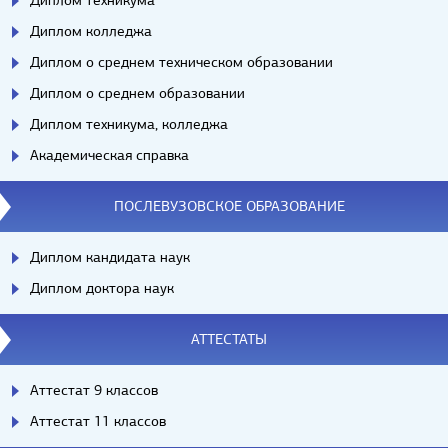
Диплом техникума
Диплом колледжа
Диплом о среднем техническом образовании
Диплом о среднем образовании
Диплом техникума, колледжа
Академическая справка
ПОСЛЕВУЗОВСКОЕ ОБРАЗОВАНИЕ
Диплом кандидата наук
Диплом доктора наук
АТТЕСТАТЫ
Аттестат 9 классов
Аттестат 11 классов