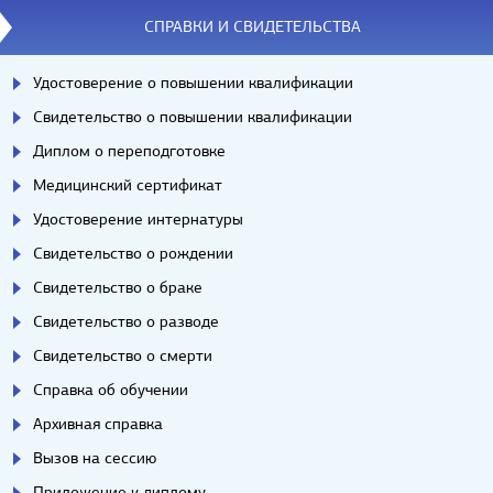
СПРАВКИ И СВИДЕТЕЛЬСТВА
Удостоверение о повышении квалификации
Свидетельство о повышении квалификации
Диплом о переподготовке
Медицинский сертификат
Удостоверение интернатуры
Свидетельство о рождении
Свидетельство о браке
Свидетельство о разводе
Свидетельство о смерти
Справка об обучении
Архивная справка
Вызов на сессию
Приложение к диплому