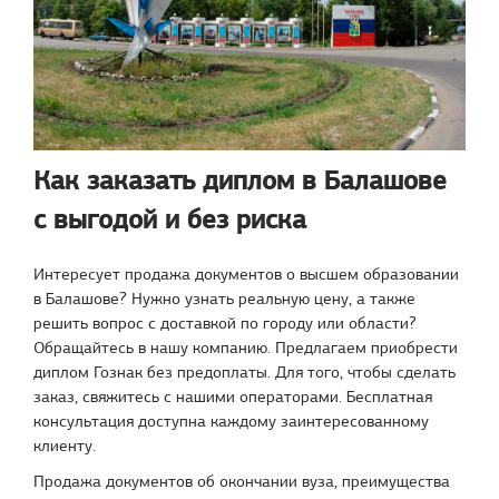
Как заказать диплом в Балашове
с выгодой и без риска
Интересует продажа документов о высшем образовании
в Балашове? Нужно узнать реальную цену, а также
решить вопрос с доставкой по городу или области?
Обращайтесь в нашу компанию. Предлагаем приобрести
диплом Гознак без предоплаты. Для того, чтобы сделать
заказ, свяжитесь с нашими операторами. Бесплатная
консультация доступна каждому заинтересованному
клиенту.
Продажа документов об окончании вуза, преимущества