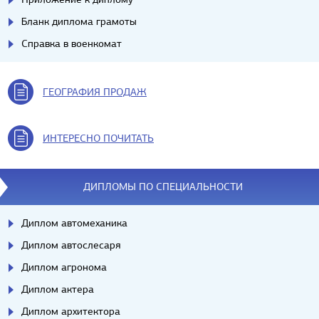
Бланк диплома грамоты
Справка в военкомат
ГЕОГРАФИЯ ПРОДАЖ
ИНТЕРЕСНО ПОЧИТАТЬ
ДИПЛОМЫ ПО СПЕЦИАЛЬНОСТИ
Диплом автомеханика
Диплом автослесаря
Диплом агронома
Диплом актера
Диплом архитектора