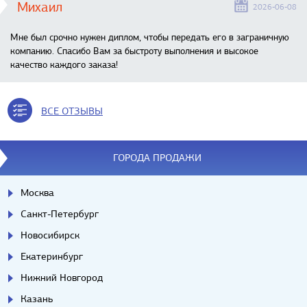
Михаил
2026-06-08
Мне был срочно нужен диплом, чтобы передать его в заграничную
компанию. Спасибо Вам за быстроту выполнения и высокое
качество каждого заказа!
ВСЕ ОТЗЫВЫ
ГОРОДА ПРОДАЖИ
Москва
Санкт-Петербург
Новосибирск
Екатеринбург
Нижний Новгород
Казань