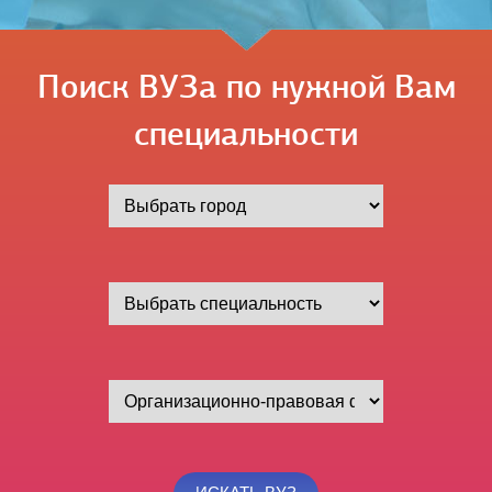
Поиск ВУЗа по нужной Вам
специальности