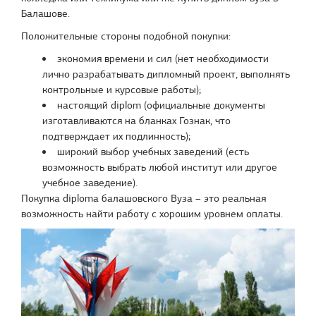
Балашове.
Положительные стороны подобной покупки:
экономия времени и сил (нет необходимости
лично разрабатывать дипломный проект, выполнять
контрольные и курсовые работы);
настоящий diplom (официальные документы
изготавливаются на бланках Гознак, что
подтверждает их подлинность);
широкий выбор учебных заведений (есть
возможность выбрать любой институт или другое
учебное заведение).
Покупка diploma балашовского Вуза – это реальная
возможность найти работу с хорошим уровнем оплаты.