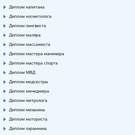
Диплом капитана
Диплом косметолога
Диплом лингвиста
Диплом маляра
Диплом массажиста
Диплом мастера маникюра
Диплом мастера спорта
Диплом МВД
Диплом медсестры
Диплом менеджера
Диплом метролога
Диплом механика
Диплом моториста
Диплом охранника