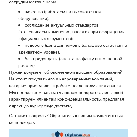
сотрудничества с нами:
качество (работаем на высокоточном
оборудовании);
соблюдение актуальных стандартов
(отслеживаем изменения, внося их при оформлении
официальных документов);
недорого (цена дипломов в Балашове остается на
адекватном уровне);
без предоплаты (оплата по факту выполненной
работы).
Нужен документ об оконченном высшем образовании?
Не стоит покупать его у непроверенных компаний,
которые приступают к работе после получения аванса.
Мы предлагаем заказать диплом недорого с доставкой.
Гарантируем клиентам конфиденциальность, предлагая
адресную курьерскую доставку.
Остались вопросы? Обратитесь к нашим компетентным
менеджерам.