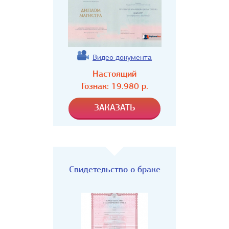
Видео документа
Настоящий
Гознак:
19.980
р.
Свидетельство о браке