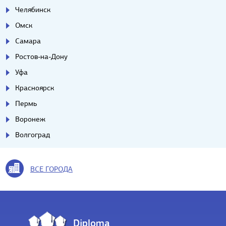
Челябинск
Омск
Самара
Ростов-на-Дону
Уфа
Красноярск
Пермь
Воронеж
Волгоград
ВСЕ ГОРОДА
Diploma