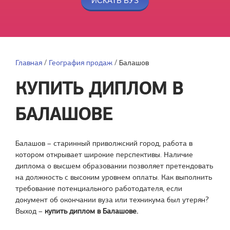
Главная
/
География продаж
/
Балашов
КУПИТЬ ДИПЛОМ В
БАЛАШОВЕ
Балашов – старинный приволжский город, работа в
котором открывает широкие перспективы. Наличие
диплома о высшем образовании позволяет претендовать
на должность с высоким уровнем оплаты. Как выполнить
требование потенциального работодателя, если
документ об окончании вуза или техникума был утерян?
Выход –
купить диплом в Балашове.