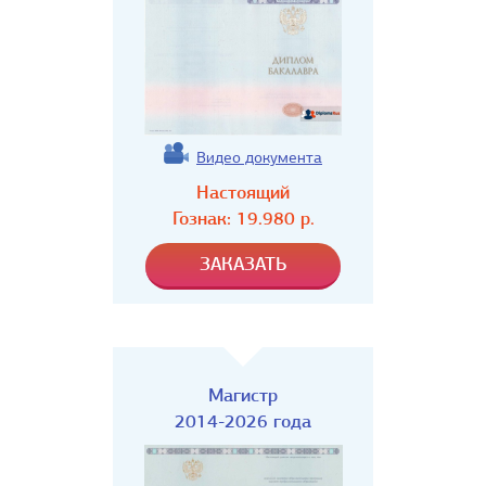
Видео документа
Настоящий
Гознак:
19.980
р.
Магистр
2014-2026 года