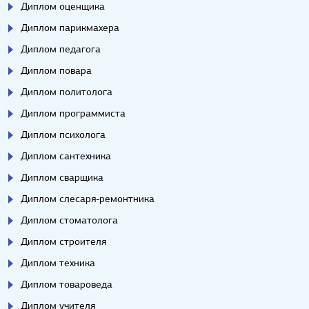
Диплом оценщика
Диплом парикмахера
Диплом педагога
Диплом повара
Диплом политолога
Диплом программиста
Диплом психолога
Диплом сантехника
Диплом сварщика
Диплом слесаря-ремонтника
Диплом стоматолога
Диплом строителя
Диплом техника
Диплом товароведа
Диплом учителя