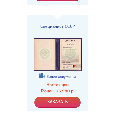
Специалист СССР
Видео документа
Настоящий
Гознак:
15.980
р.