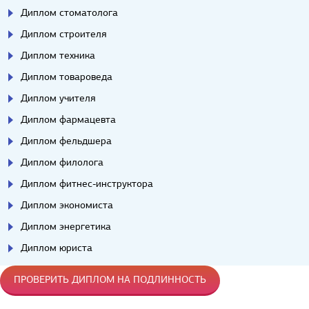
Диплом стоматолога
Диплом строителя
Диплом техника
Диплом товароведа
Диплом учителя
Диплом фармацевта
Диплом фельдшера
Диплом филолога
Диплом фитнес-инструктора
Диплом экономиста
Диплом энергетика
Диплом юриста
ПРОВЕРИТЬ ДИПЛОМ НА ПОДЛИННОСТЬ