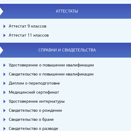
АТТЕСТАТЫ
Аттестат 9 классов
Аттестат 11 классов
СПРАВКИ И СВИДЕТЕЛЬСТВА
Удостоверение о повышении квалификации
Свидетельство о повышении квалификации
Диплом о переподготовке
Медицинский сертификат
Удостоверение интернатуры
Свидетельство о рождении
Свидетельство о браке
Свидетельство о разводе