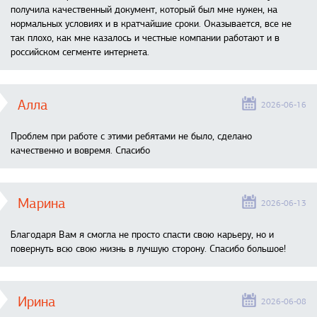
получила качественный документ, который был мне нужен, на
нормальных условиях и в кратчайшие сроки. Оказывается, все не
так плохо, как мне казалось и честные компании работают и в
российском сегменте интернета.
Алла
2026-06-16
Проблем при работе с этими ребятами не было, сделано
качественно и вовремя. Спасибо
Марина
2026-06-13
Благодаря Вам я смогла не просто спасти свою карьеру, но и
повернуть всю свою жизнь в лучшую сторону. Спасибо большое!
Ирина
2026-06-08