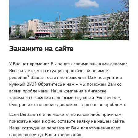
Закажите на сайте
У Вас нет времени? Вы заняты своими важными делами?
Вы считаете, что ситуация практически не имеет
решения? Ваш аттестат не позволяет Вам поступить в
нужный ВУЗ? Обратитесь к нам – мы поможем Вам со
всеми проблемами. Наша компания в Ангарске
занимается самыми сложными случаями. Экстренное,
быстрое изготовление дипломов – для нас не проблема.
Если Вы заняты и не можете, по каким либо причинам,
приехать к нам в офис, оставьте заявку на нашем сайте.
Наши сотрудники перезвонят Вам для уточнения всех
вопросов и учтут Ваши требования.