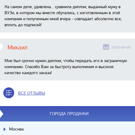
На самом деле, удивлена… сравнила диплом, выданный мужу в
ВУЗе, в котором мы вместе обучались, с изготовленным в этой
компании и полученным мной вчера - совпадает абсолютно все,
вплоть до подписей!
Михаил
2026-06-08
Мне был срочно нужен диплом, чтобы передать его в заграничную
компанию. Спасибо Вам за быстроту выполнения и высокое
качество каждого заказа!
ВСЕ ОТЗЫВЫ
ГОРОДА ПРОДАЖИ
Москва