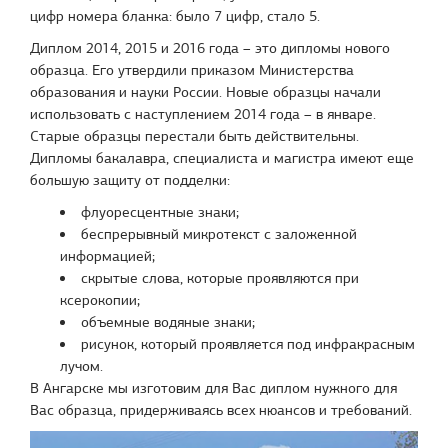
цифр номера бланка: было 7 цифр, стало 5.
Диплом 2014, 2015 и 2016 года – это дипломы нового
образца. Его утвердили приказом Министерства
образования и науки России. Новые образцы начали
использовать с наступлением 2014 года – в январе.
Старые образцы перестали быть действительны.
Дипломы бакалавра, специалиста и магистра имеют еще
большую защиту от подделки:
флуоресцентные знаки;
беспрерывный микротекст с заложенной
информацией;
скрытые слова, которые проявляются при
ксерокопии;
объемные водяные знаки;
рисунок, который проявляется под инфракрасным
лучом.
В Ангарске мы изготовим для Вас диплом нужного для
Вас образца, придерживаясь всех нюансов и требований.