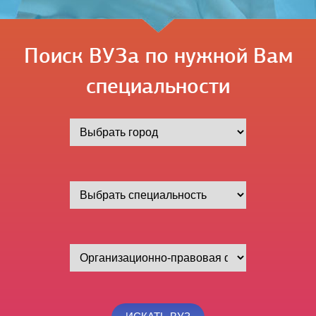
Поиск ВУЗа по нужной Вам
специальности