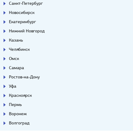
Санкт-Петербург
Новосибирск
Екатеринбург
Нижний Новгород
Казань
Челябинск
Омск
Самара
Ростов-на-Дону
Уфа
Красноярск
Пермь
Воронеж
Волгоград