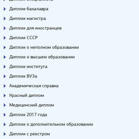
Диплом бакалавра
Диплом магистра
Диплом для иностранцев
Диплом СССР
Диплом о неполном образовании
Диплом о высшем образовании
Диплом института
Диплом ВУЗа
Академическая справка
Красный диплом
Медицинский диплом
Диплом 2017 года
Диплом о дополнительном образовании
Диплом с реестром