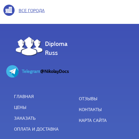
ВСЕ ГОРОДА
Diploma
Russ
Telegram
@NikolayDocs
ГЛАВНАЯ
ОТЗЫВЫ
ЦЕНЫ
КОНТАКТЫ
ЗАКАЗАТЬ
КАРТА САЙТА
ОПЛАТА И ДОСТАВКА