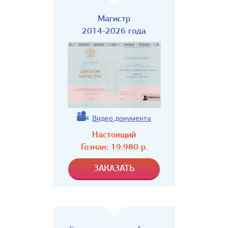
Магистр
2014-2026 года
Видео документа
Настоящий
Гознак:
19.980
р.