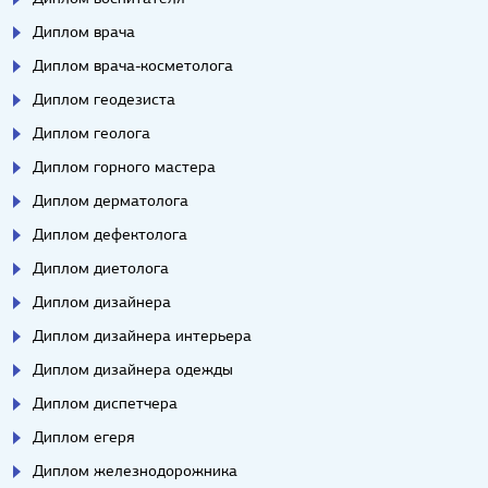
Диплом врача
Диплом врача-косметолога
Диплом геодезиста
Диплом геолога
Диплом горного мастера
Диплом дерматолога
Диплом дефектолога
Диплом диетолога
Диплом дизайнера
Диплом дизайнера интерьера
Диплом дизайнера одежды
Диплом диспетчера
Диплом егеря
Диплом железнодорожника