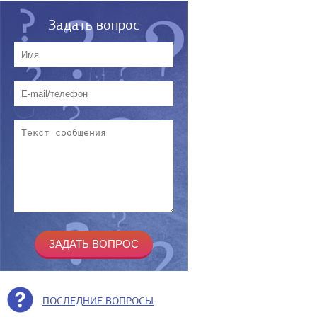
Задать вопрос
ПОСЛЕДНИЕ ВОПРОСЫ