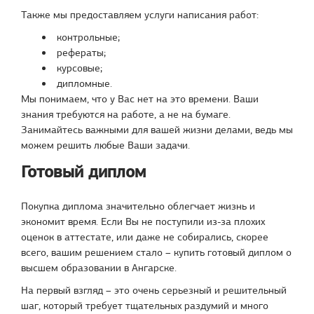
Также мы предоставляем услуги написания работ:
контрольные;
рефераты;
курсовые;
дипломные.
Мы понимаем, что у Вас нет на это времени. Ваши
знания требуются на работе, а не на бумаге.
Занимайтесь важными для вашей жизни делами, ведь мы
можем решить любые Ваши задачи.
Готовый диплом
Покупка диплома значительно облегчает жизнь и
экономит время. Если Вы не поступили из-за плохих
оценок в аттестате, или даже не собирались, скорее
всего, вашим решением стало – купить готовый диплом о
высшем образовании в Ангарске.
На первый взгляд – это очень серьезный и решительный
шаг, который требует тщательных раздумий и много