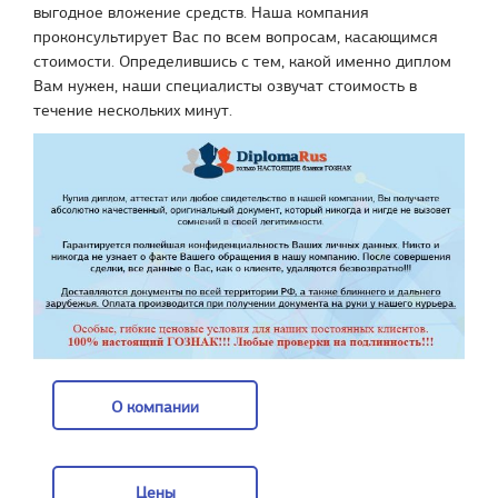
выгодное вложение средств. Наша компания
проконсультирует Вас по всем вопросам, касающимся
стоимости. Определившись с тем, какой именно диплом
Вам нужен, наши специалисты озвучат стоимость в
течение нескольких минут.
О компании
О компании
Цены