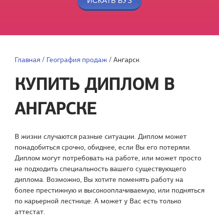
Главная
/
География продаж
/
Ангарск
КУПИТЬ ДИПЛОМ В
АНГАРСКЕ
В жизни случаются разные ситуации. Диплом может
понадобиться срочно, обиднее, если Вы его потеряли.
Диплом могут потребовать на работе, или может просто
не подходить специальность вашего существующего
диплома. Возможно, Вы хотите поменять работу на
более престижную и высокооплачиваемую, или подняться
по карьерной лестнице. А может у Вас есть только
аттестат.