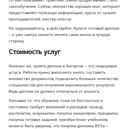
самообучение. Сейчас множество хороших книг, интернет
предоставляет полезную информацию, курсы от лучших
преподавателей, мастер-классы.
Не задумывайтесь, а действуйте. Купите готовый диплом
– и уже завтра можете менять свою жизнь в лучшую
сторону.
Стоимость услуг
Конечно же, купить диплом в Ангарске – это недешевая
услуга. Работы нужно выполнить много, составить
множество документов, подключить большое количество
специалистов для получения максимального результат.
Ведь диплом не должен отличаться от аналога.
Учитывая то, что обучение тоже не бесплатное и
постоянно требует вложений и расходов: проезд,
распечатки, ксерокопии, покупка канцелярии, праздники,
покупка готовых заданий, приобретение учебников,
можете быть уверены, что покупка диплома ВУЗа –