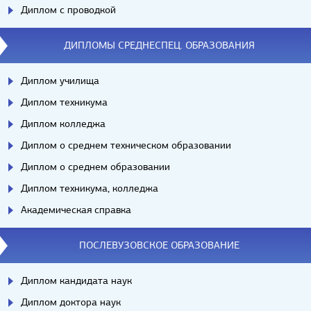
Диплом с проводкой
ДИПЛОМЫ СРЕДНЕСПЕЦ. ОБРАЗОВАНИЯ
Диплом училища
Диплом техникума
Диплом колледжа
Диплом о среднем техническом образовании
Диплом о среднем образовании
Диплом техникума, колледжа
Академическая справка
ПОСЛЕВУЗОВСКОЕ ОБРАЗОВАНИЕ
Диплом кандидата наук
Диплом доктора наук