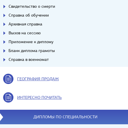
Свидетельство о смерти
Справка об обучении
Архивная справка
Вызов на сессию
Приложение к диплому
Бланк диплома грамоты
Справка в военкомат
ГЕОГРАФИЯ ПРОДАЖ
ИНТЕРЕСНО ПОЧИТАТЬ
ДИПЛОМЫ ПО СПЕЦИАЛЬНОСТИ