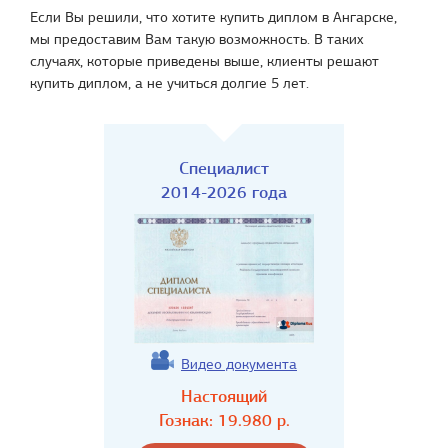
Если Вы решили, что хотите купить диплом в Ангарске,
мы предоставим Вам такую возможность. В таких
случаях, которые приведены выше, клиенты решают
купить диплом, а не учиться долгие 5 лет.
Специалист
2014-2026 года
Видео документа
Настоящий
Гознак:
19.980
р.