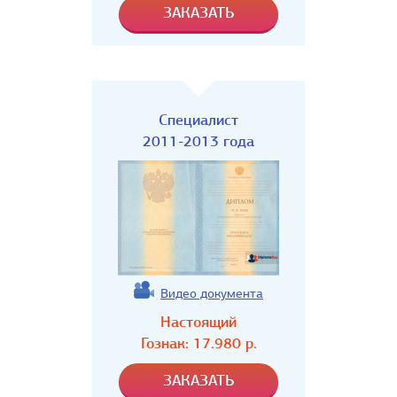
Специалист
2011-2013 года
Видео документа
Настоящий
Гознак:
17.980
р.