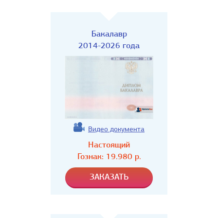
Бакалавр
2014-2026 года
Видео документа
Настоящий
Гознак:
19.980
р.