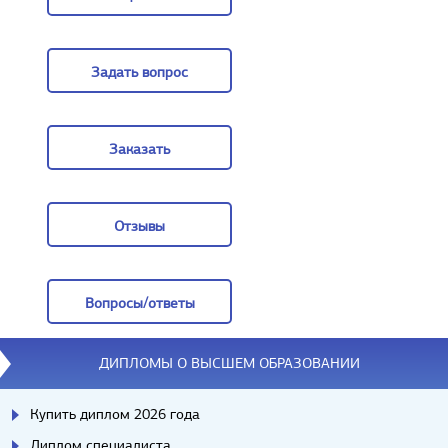
Цены
Задать вопрос
Задать вопрос
Заказать
Заказать
Отзывы
Отзывы
Вопросы/ответы
Вопросы/ответы
ДИПЛОМЫ О ВЫСШЕМ ОБРАЗОВАНИИ
Купить диплом 2026 года
Диплом специалиста