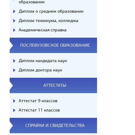
образовании
Диплом о среднем образовании
Диплом техникума, колледжа
Академическая справка
ПОСЛЕВУЗОВСКОЕ ОБРАЗОВАНИЕ
Диплом кандидата наук
Диплом доктора наук
АТТЕСТАТЫ
Аттестат 9 классов
Аттестат 11 классов
СПРАВКИ И СВИДЕТЕЛЬСТВА