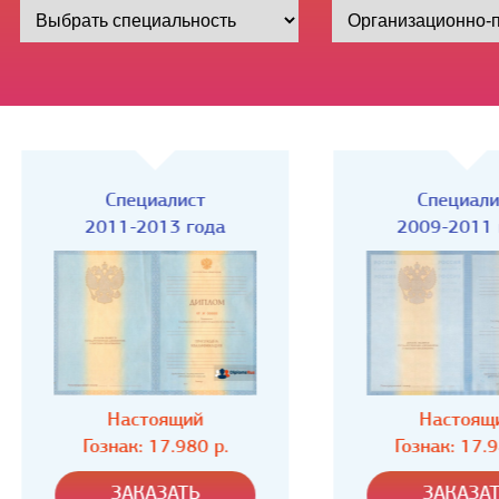
Специалист
Специалист
2011-2013 года
2009-2011 года
Настоящий
Настоящий
Гознак: 17.980 р.
Гознак: 17.980 р.