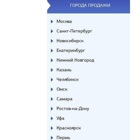
ГОРОДА ПРОДАЖИ
Москва
Санкт-Петербург
Новосибирск
Екатеринбург
Нижний Новгород
Казань
Челябинск
Омск
Самара
Ростов-на-Дону
Уфа
Красноярск
Пермь