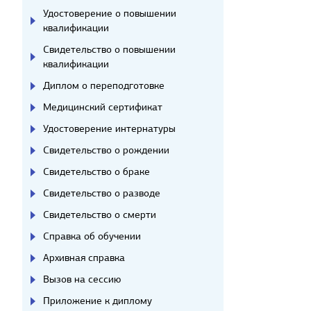
Удостоверение о повышении
квалификации
Свидетельство о повышении
квалификации
Диплом о переподготовке
Медицинский сертификат
Удостоверение интернатуры
Свидетельство о рождении
Свидетельство о браке
Свидетельство о разводе
Свидетельство о смерти
Справка об обучении
Архивная справка
Вызов на сессию
Приложение к диплому