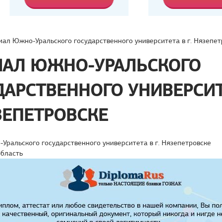
ал Южно-Уральского государственного университета в г. Нязепет
АЛ ЮЖНО-УРАЛЬСКОГО
ДАРСТВЕННОГО УНИВЕРСИТ
ЯЗЕПЕТРОВСКЕ
ральского государственного университета в г. Нязепетровске
область