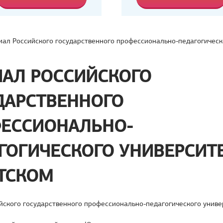
ал Российского государственного профессионально-педагогическ
АЛ РОССИЙСКОГО
ДАРСТВЕННОГО
ЕССИОНАЛЬНО-
ГОГИЧЕСКОГО УНИВЕРСИТЕТ
ТСКОМ
ского государственного профессионально-педагогического универ