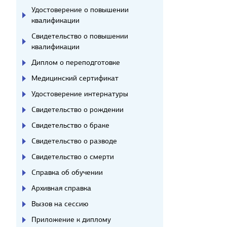
Удостоверение о повышении
квалификации
Свидетельство о повышении
квалификации
Диплом о переподготовке
Медицинский сертификат
Удостоверение интернатуры
Свидетельство о рождении
Свидетельство о браке
Свидетельство о разводе
Свидетельство о смерти
Справка об обучении
Архивная справка
Вызов на сессию
Приложение к диплому