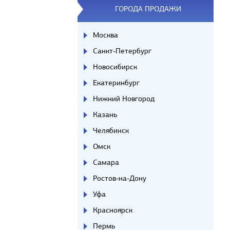
ГОРОДА ПРОДАЖИ
Москва
Санкт-Петербург
Новосибирск
Екатеринбург
Нижний Новгород
Казань
Челябинск
Омск
Самара
Ростов-на-Дону
Уфа
Красноярск
Пермь