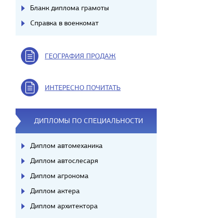
Бланк диплома грамоты
Справка в военкомат
ГЕОГРАФИЯ ПРОДАЖ
ИНТЕРЕСНО ПОЧИТАТЬ
ДИПЛОМЫ ПО СПЕЦИАЛЬНОСТИ
Диплом автомеханика
Диплом автослесаря
Диплом агронома
Диплом актера
Диплом архитектора