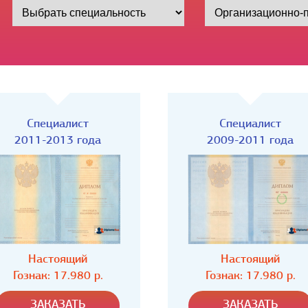
Специалист
Специалист
2011-2013 года
2009-2011 года
Настоящий
Настоящий
Гознак: 17.980 р.
Гознак: 17.980 р.