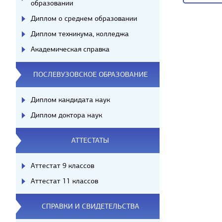
образовании
За
Диплом о среднем образовании
Диплом техникума, колледжа
Академическая справка
ПОСЛЕВУЗОВСКОЕ ОБРАЗОВАНИЕ
Диплом кандидата наук
Диплом доктора наук
АТТЕСТАТЫ
Аттестат 9 классов
Аттестат 11 классов
СПРАВКИ И СВИДЕТЕЛЬСТВА