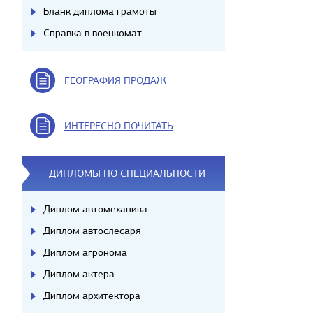
Бланк диплома грамоты
Справка в военкомат
ГЕОГРАФИЯ ПРОДАЖ
ИНТЕРЕСНО ПОЧИТАТЬ
ДИПЛОМЫ ПО СПЕЦИАЛЬНОСТИ
Диплом автомеханика
Диплом автослесаря
Диплом агронома
Диплом актера
Диплом архитектора