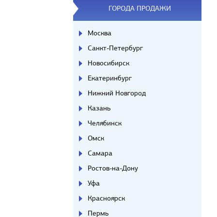
ГОРОДА ПРОДАЖИ
Москва
Санкт-Петербург
Новосибирск
Екатеринбург
Нижний Новгород
Казань
Челябинск
Омск
Самара
Ростов-на-Дону
Уфа
Красноярск
Пермь