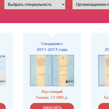
Специалист
Специалист
2011-2013 года
2009-2011 года
Настоящий
Настоящий
Гознак: 17.980 р.
Гознак: 17.980 р.