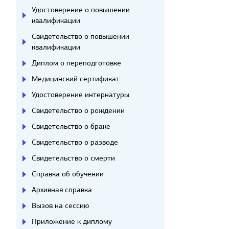
Удостоверение о повышении
квалификации
Свидетельство о повышении
квалификации
Диплом о переподготовке
Медицинский сертификат
Удостоверение интернатуры
Свидетельство о рождении
Свидетельство о браке
Свидетельство о разводе
Свидетельство о смерти
Справка об обучении
Архивная справка
Вызов на сессию
Приложение к диплому