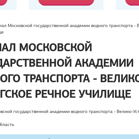
ал Московской государственной академии водного транспорта - 
ще
АЛ МОСКОВСКОЙ
ДАРСТВЕННОЙ АКАДЕМИИ
ОГО ТРАНСПОРТА - ВЕЛИК
ГСКОЕ РЕЧНОЕ УЧИЛИЩЕ
вской государственной академии водного транспорта - Велико-Ус
область