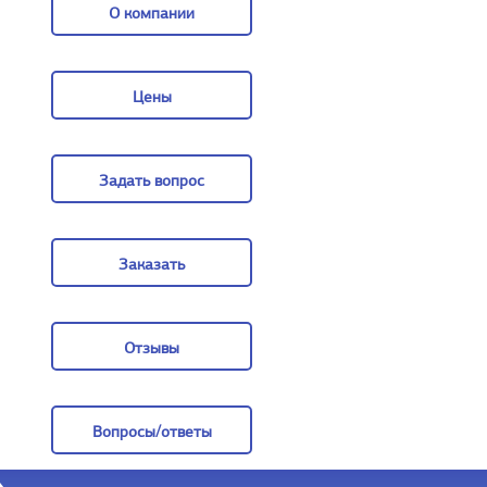
О компании
О компании
Цены
Цены
Задать вопрос
Задать вопрос
Заказать
Заказать
Отзывы
Отзывы
Вопросы/ответы
Вопросы/ответы