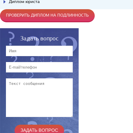
Диплом юриста
ПРОВЕРИТЬ ДИПЛОМ НА ПОДЛИННОСТЬ
Задать вопрос