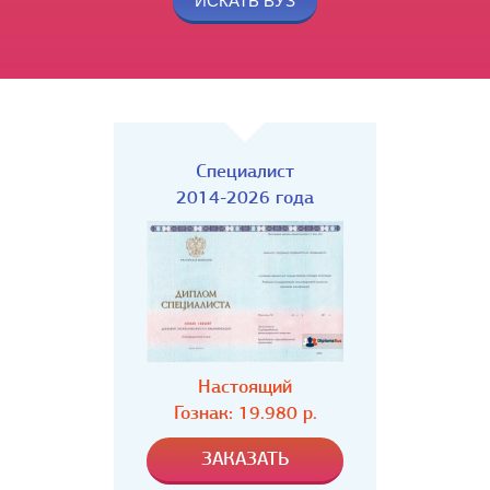
Специалист
2014-2026 года
Настоящий
Гознак: 19.980 р.