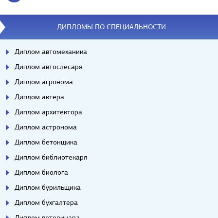
ДИПЛОМЫ ПО СПЕЦИАЛЬНОСТИ
Диплом автомеханика
Диплом автослесаря
Диплом агронома
Диплом актера
Диплом архитектора
Диплом астронома
Диплом бетонщика
Диплом библиотекаря
Диплом биолога
Диплом бурильщика
Диплом бухгалтера
Диплом ветеринара