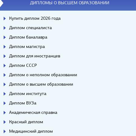
ДИПЛОМЫ О ВЫСШЕМ ОБРАЗОВАНИИ
Купить диплом 2026 года
Диплом специалиста
Диплом бакалавра
Диплом магистра
Диплом для иностранцев
Диплом СССР
Диплом о неполном образовании
Диплом о высшем образовании
Диплом института
Диплом ВУЗа
Академическая справка
Красный диплом
Медицинский диплом