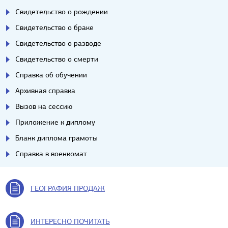
Свидетельство о рождении
Свидетельство о браке
Свидетельство о разводе
Свидетельство о смерти
Справка об обучении
Архивная справка
Вызов на сессию
Приложение к диплому
Бланк диплома грамоты
Справка в военкомат
ГЕОГРАФИЯ ПРОДАЖ
ИНТЕРЕСНО ПОЧИТАТЬ