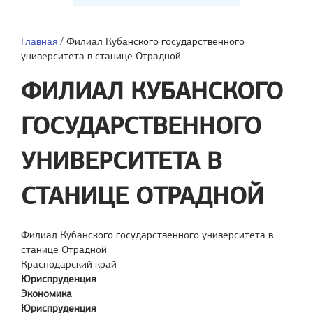
Главная
/
Филиал Кубанского государственного
университета в станице Отрадной
ФИЛИАЛ КУБАНСКОГО
ГОСУДАРСТВЕННОГО
УНИВЕРСИТЕТА В
СТАНИЦЕ ОТРАДНОЙ
Филиал Кубанского государственного университета в
станице Отрадной
Краснодарский край
Юриспруденция
Экономика
Юриспруденция