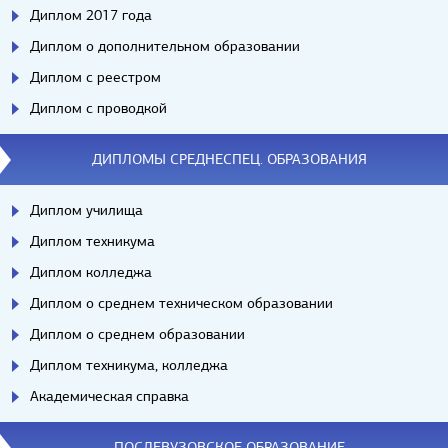
Диплом 2017 года
Диплом о дополнительном образовании
Диплом с реестром
Диплом с проводкой
ДИПЛОМЫ СРЕДНЕСПЕЦ. ОБРАЗОВАНИЯ
Диплом училища
Диплом техникума
Диплом колледжа
Диплом о среднем техническом образовании
Диплом о среднем образовании
Диплом техникума, колледжа
Академическая справка
ПОСЛЕВУЗОВСКОЕ ОБРАЗОВАНИЕ