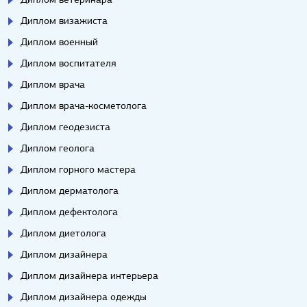
Диплом визажиста
Диплом военный
Диплом воспитателя
Диплом врача
Диплом врача-косметолога
Диплом геодезиста
Диплом геолога
Диплом горного мастера
Диплом дерматолога
Диплом дефектолога
Диплом диетолога
Диплом дизайнера
Диплом дизайнера интерьера
Диплом дизайнера одежды