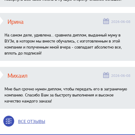
Ирина
2026-06-08
На самом деле, удивлена… сравнила диплом, выданный мужу в
ВУЗе, в котором мы вместе обучались, с изготовленным в этой
компании и полученным мной вчера - совпадает абсолютно все,
вплоть до подписей!
Михаил
2026-06-08
Мне был срочно нужен диплом, чтобы передать его в заграничную
компанию. Спасибо Вам за быстроту выполнения и высокое
качество каждого заказа!
ВСЕ ОТЗЫВЫ