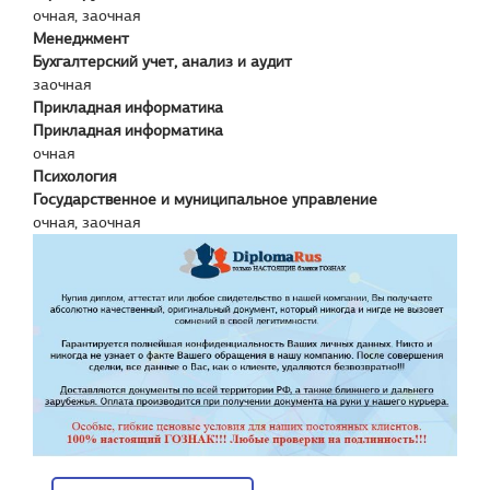
очная, заочная
Менеджмент
Бухгалтерский учет, анализ и аудит
заочная
Прикладная информатика
Прикладная информатика
очная
Психология
Государственное и муниципальное управление
очная, заочная