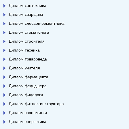
Диплом сантехника
Диплом сварщика
Диплом слесаря-ремонтника
Диплом стоматолога
Диплом строителя
Диплом техника
Диплом товароведа
Диплом учителя
Диплом фармацевта
Диплом фельдшера
Диплом филолога
Диплом фитнес-инструктора
Диплом экономиста
Диплом энергетика