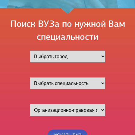
Поиск ВУЗа по нужной Вам
специальности