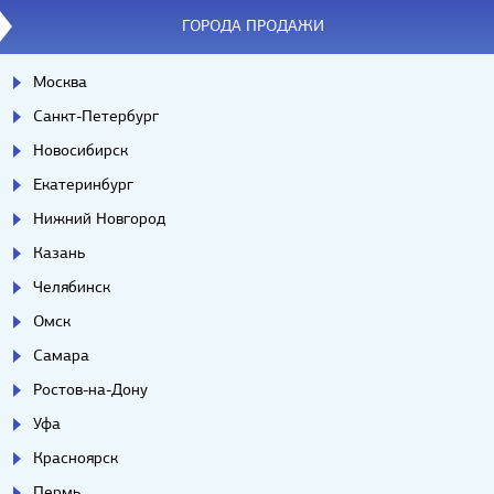
ГОРОДА ПРОДАЖИ
Москва
Санкт-Петербург
Новосибирск
Екатеринбург
Нижний Новгород
Казань
Челябинск
Омск
Самара
Ростов-на-Дону
Уфа
Красноярск
Пермь