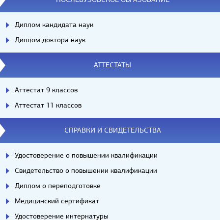
Диплом кандидата наук
Диплом доктора наук
АТТЕСТАТЫ
Аттестат 9 классов
Аттестат 11 классов
СПРАВКИ И СВИДЕТЕЛЬСТВА
Удостоверение о повышении квалификации
Свидетельство о повышении квалификации
Диплом о переподготовке
Медицинский сертификат
Удостоверение интернатуры