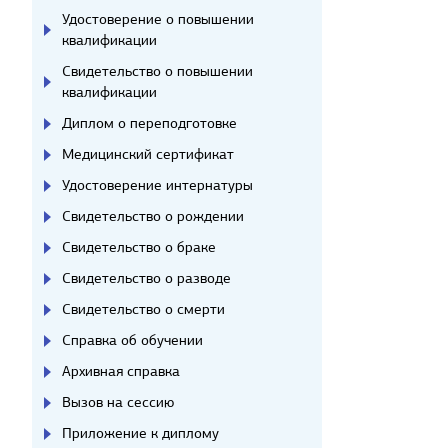
Удостоверение о повышении
квалификации
Свидетельство о повышении
квалификации
Диплом о переподготовке
Медицинский сертификат
Удостоверение интернатуры
Свидетельство о рождении
Свидетельство о браке
Свидетельство о разводе
Свидетельство о смерти
Справка об обучении
Архивная справка
Вызов на сессию
Приложение к диплому