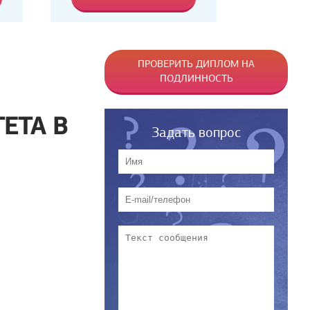
ПРОВЕРИТЬ ДИПЛОМ НА
ПОДЛИННОСТЬ
ЕТА В
Задать вопрос