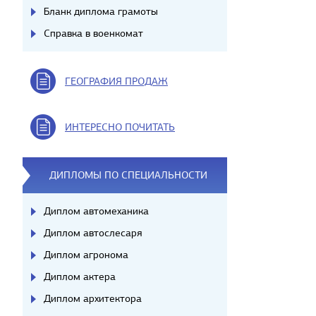
Бланк диплома грамоты
Справка в военкомат
ГЕОГРАФИЯ ПРОДАЖ
ИНТЕРЕСНО ПОЧИТАТЬ
ДИПЛОМЫ ПО СПЕЦИАЛЬНОСТИ
Диплом автомеханика
Диплом автослесаря
Диплом агронома
Диплом актера
Диплом архитектора