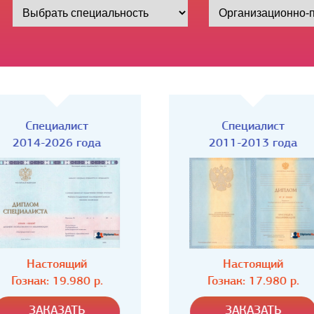
Специалист
Специалист
2011-2013 года
2009-2011 года
Настоящий
Настоящий
Гознак: 17.980 р.
Гознак: 17.980 р.