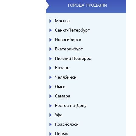
ГОРОДА ПРОДАЖИ
Москва
Санкт-Петербург
Новосибирск
Екатеринбург
Нижний Новгород
Казань
Челябинск
Омск
Самара
Ростов-на-Дону
Уфа
Красноярск
Пермь