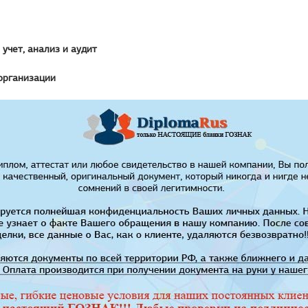
 учет, анализ и аудит
организации