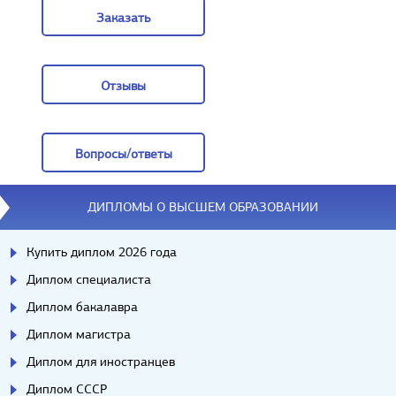
Заказать
Заказать
Отзывы
Отзывы
Вопросы/ответы
Вопросы/ответы
ДИПЛОМЫ О ВЫСШЕМ ОБРАЗОВАНИИ
Купить диплом 2026 года
Диплом специалиста
Диплом бакалавра
Диплом магистра
Диплом для иностранцев
Диплом СССР