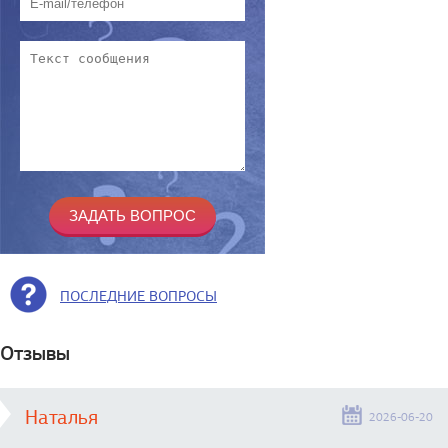
ПОСЛЕДНИЕ ВОПРОСЫ
Отзывы
Наталья
2026-06-20