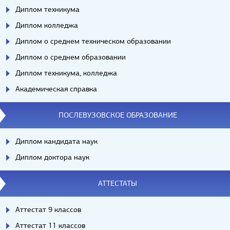
Диплом техникума
Диплом колледжа
Диплом о среднем техническом образовании
Диплом о среднем образовании
Диплом техникума, колледжа
Академическая справка
ПОСЛЕВУЗОВСКОЕ ОБРАЗОВАНИЕ
Диплом кандидата наук
Диплом доктора наук
АТТЕСТАТЫ
Аттестат 9 классов
Аттестат 11 классов