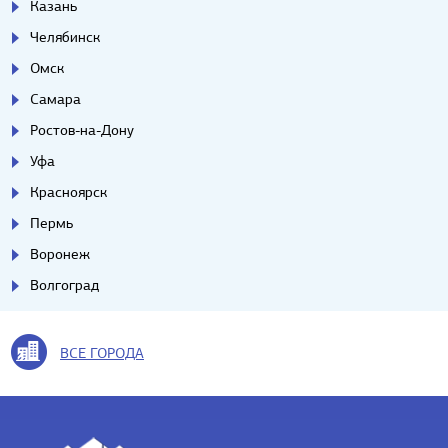
Казань
Челябинск
Омск
Самара
Ростов-на-Дону
Уфа
Красноярск
Пермь
Воронеж
Волгоград
ВСЕ ГОРОДА