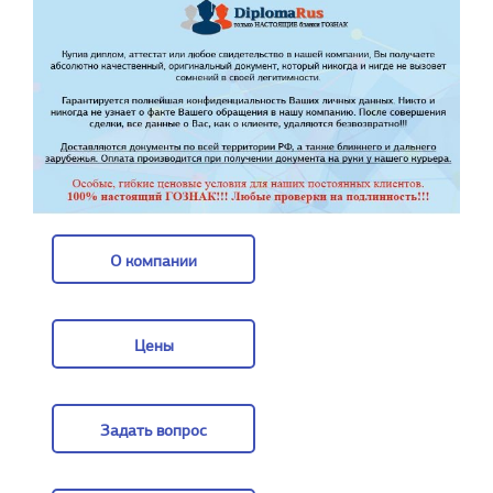
О компании
О компании
Цены
Цены
Задать вопрос
Задать вопрос