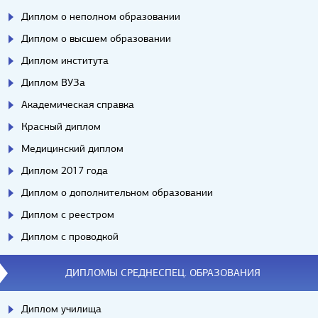
Диплом о неполном образовании
Диплом о высшем образовании
Диплом института
Диплом ВУЗа
Академическая справка
Красный диплом
Медицинский диплом
Диплом 2017 года
Диплом о дополнительном образовании
Диплом с реестром
Диплом с проводкой
ДИПЛОМЫ СРЕДНЕСПЕЦ. ОБРАЗОВАНИЯ
Диплом училища