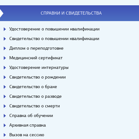
СПРАВКИ И СВИДЕТЕЛЬСТВА
Удостоверение о повышении квалификации
Свидетельство о повышении квалификации
Диплом о переподготовке
Медицинский сертификат
Удостоверение интернатуры
Свидетельство о рождении
Свидетельство о браке
Свидетельство о разводе
Свидетельство о смерти
Справка об обучении
Архивная справка
Вызов на сессию