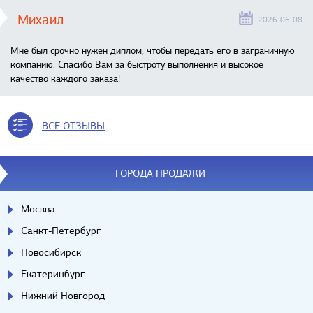
Михаил
2026-06-08
Мне был срочно нужен диплом, чтобы передать его в заграничную
компанию. Спасибо Вам за быстроту выполнения и высокое
качество каждого заказа!
ВСЕ ОТЗЫВЫ
ГОРОДА ПРОДАЖИ
Москва
Санкт-Петербург
Новосибирск
Екатеринбург
Нижний Новгород