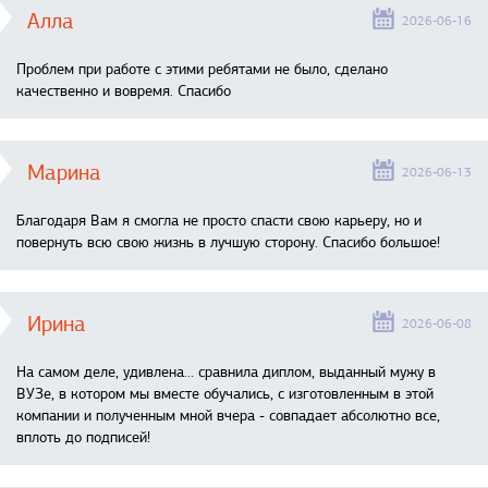
Алла
2026-06-16
Проблем при работе с этими ребятами не было, сделано
качественно и вовремя. Спасибо
Марина
2026-06-13
Благодаря Вам я смогла не просто спасти свою карьеру, но и
повернуть всю свою жизнь в лучшую сторону. Спасибо большое!
Ирина
2026-06-08
На самом деле, удивлена… сравнила диплом, выданный мужу в
ВУЗе, в котором мы вместе обучались, с изготовленным в этой
компании и полученным мной вчера - совпадает абсолютно все,
вплоть до подписей!