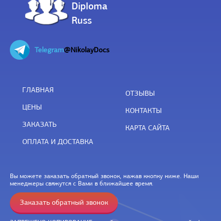
Diploma
Russ
Telegram
@NikolayDocs
ГЛАВНАЯ
ОТЗЫВЫ
ЦЕНЫ
КОНТАКТЫ
ЗАКАЗАТЬ
КАРТА САЙТА
ОПЛАТА И ДОСТАВКА
Вы можете заказать обратный звонок, нажав кнопку ниже. Наши
менеджеры свяжутся с Вами в ближайшее время.
Заказать обратный звонок