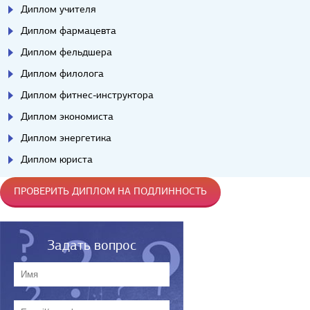
Диплом учителя
Диплом фармацевта
Диплом фельдшера
Диплом филолога
Диплом фитнес-инструктора
Диплом экономиста
Диплом энергетика
Диплом юриста
ПРОВЕРИТЬ ДИПЛОМ НА ПОДЛИННОСТЬ
Задать вопрос