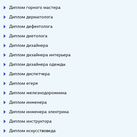
Диплом горного мастера
Диплом дерматолога
Диплом дефектолога
Диплом диетолога
Диплом дизайнера
Диплом дизайнера интерьера
Диплом дизайнера одежды
Диплом диспетчера
Диплом егеря
Диплом железнодорожника
Диплом инженера
Диплом инженера электрика
Диплом инструктора
Диплом искусствоведа