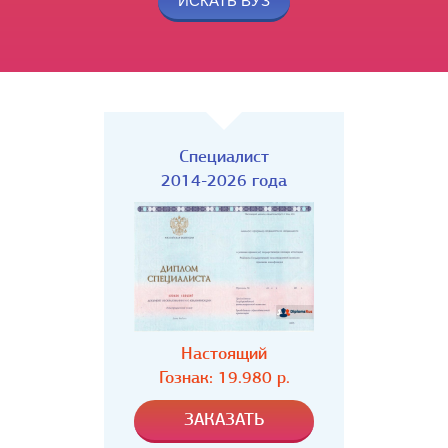
Специалист
2014-2026 года
Настоящий
Гознак: 19.980 р.