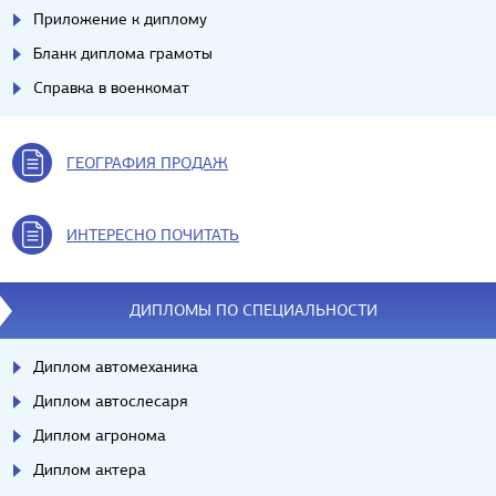
Приложение к диплому
Бланк диплома грамоты
Справка в военкомат
ГЕОГРАФИЯ ПРОДАЖ
ИНТЕРЕСНО ПОЧИТАТЬ
ДИПЛОМЫ ПО СПЕЦИАЛЬНОСТИ
Диплом автомеханика
Диплом автослесаря
Диплом агронома
Диплом актера