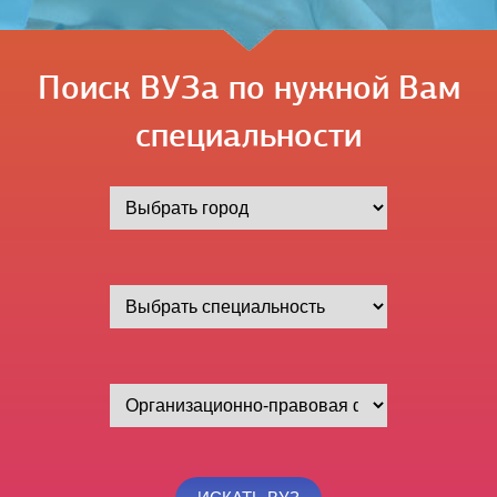
Поиск ВУЗа по нужной Вам
специальности