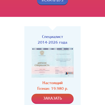
Специалист
2014-2026 года
Настоящий
Гознак: 19.980 р.