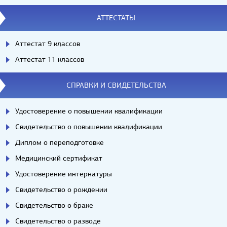
АТТЕСТАТЫ
Аттестат 9 классов
Аттестат 11 классов
СПРАВКИ И СВИДЕТЕЛЬСТВА
Удостоверение о повышении квалификации
Свидетельство о повышении квалификации
Диплом о переподготовке
Медицинский сертификат
Удостоверение интернатуры
Свидетельство о рождении
Свидетельство о браке
Свидетельство о разводе