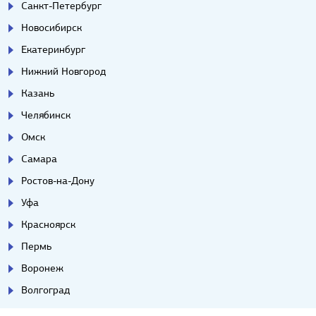
Санкт-Петербург
Новосибирск
Екатеринбург
Нижний Новгород
Казань
Челябинск
Омск
Самара
Ростов-на-Дону
Уфа
Красноярск
Пермь
Воронеж
Волгоград