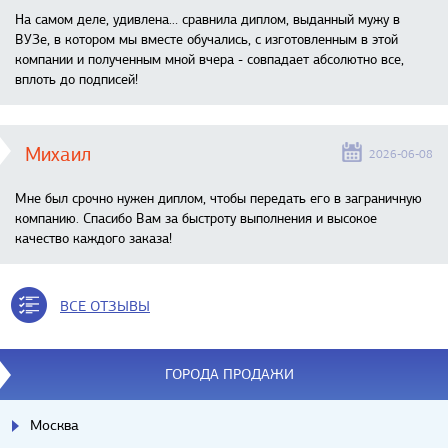
На самом деле, удивлена… сравнила диплом, выданный мужу в
ВУЗе, в котором мы вместе обучались, с изготовленным в этой
компании и полученным мной вчера - совпадает абсолютно все,
вплоть до подписей!
Михаил
2026-06-08
Мне был срочно нужен диплом, чтобы передать его в заграничную
компанию. Спасибо Вам за быстроту выполнения и высокое
качество каждого заказа!
ВСЕ ОТЗЫВЫ
ГОРОДА ПРОДАЖИ
Москва