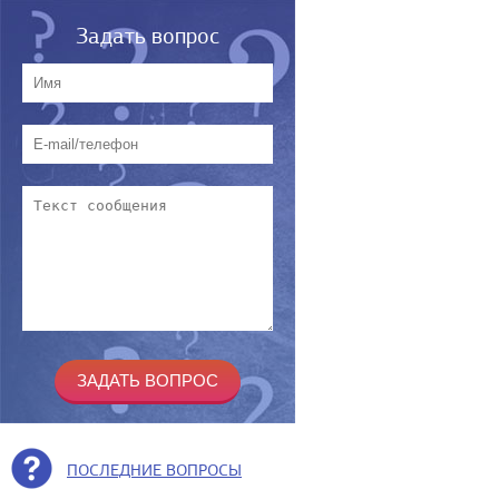
Задать вопрос
ПОСЛЕДНИЕ ВОПРОСЫ