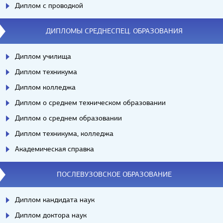
Диплом с проводкой
ДИПЛОМЫ СРЕДНЕСПЕЦ. ОБРАЗОВАНИЯ
Диплом училища
Диплом техникума
Диплом колледжа
Диплом о среднем техническом образовании
Диплом о среднем образовании
Диплом техникума, колледжа
Академическая справка
ПОСЛЕВУЗОВСКОЕ ОБРАЗОВАНИЕ
Диплом кандидата наук
Диплом доктора наук