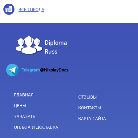
ВСЕ ГОРОДА
Diploma
Russ
Telegram
@NikolayDocs
ГЛАВНАЯ
ОТЗЫВЫ
ЦЕНЫ
КОНТАКТЫ
ЗАКАЗАТЬ
КАРТА САЙТА
ОПЛАТА И ДОСТАВКА