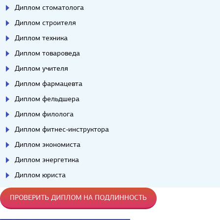
Диплом стоматолога
Диплом строителя
Диплом техника
Диплом товароведа
Диплом учителя
Диплом фармацевта
Диплом фельдшера
Диплом филолога
Диплом фитнес-инструктора
Диплом экономиста
Диплом энергетика
Диплом юриста
ПРОВЕРИТЬ ДИПЛОМ НА ПОДЛИННОСТЬ