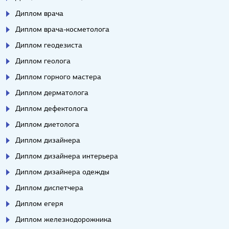
Диплом врача
Диплом врача-косметолога
Диплом геодезиста
Диплом геолога
Диплом горного мастера
Диплом дерматолога
Диплом дефектолога
Диплом диетолога
Диплом дизайнера
Диплом дизайнера интерьера
Диплом дизайнера одежды
Диплом диспетчера
Диплом егеря
Диплом железнодорожника