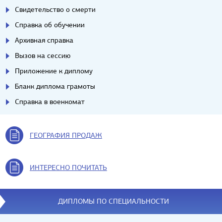
Свидетельство о смерти
Справка об обучении
Архивная справка
Вызов на сессию
Приложение к диплому
Бланк диплома грамоты
Справка в военкомат
ГЕОГРАФИЯ ПРОДАЖ
ИНТЕРЕСНО ПОЧИТАТЬ
ДИПЛОМЫ ПО СПЕЦИАЛЬНОСТИ