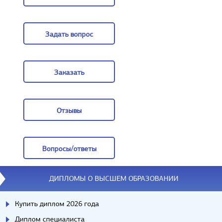
Цены
Задать вопрос
Задать вопрос
Заказать
Заказать
Отзывы
Отзывы
Вопросы/ответы
Вопросы/ответы
ДИПЛОМЫ О ВЫСШЕМ ОБРАЗОВАНИИ
Купить диплом 2026 года
Диплом специалиста