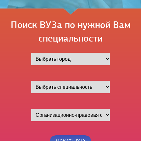
Поиск ВУЗа по нужной Вам
специальности