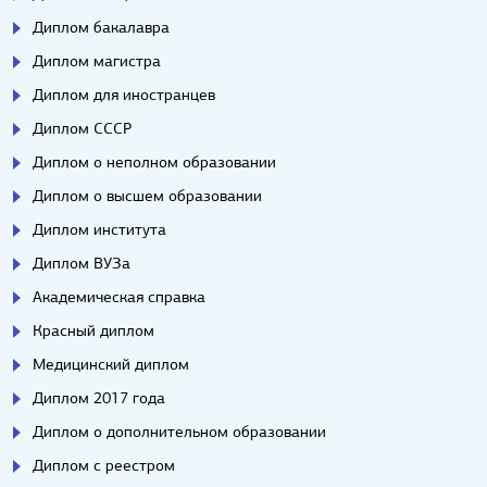
Диплом бакалавра
Диплом магистра
Диплом для иностранцев
Диплом СССР
Диплом о неполном образовании
Диплом о высшем образовании
Диплом института
Диплом ВУЗа
Академическая справка
Красный диплом
Медицинский диплом
Диплом 2017 года
Диплом о дополнительном образовании
Диплом с реестром