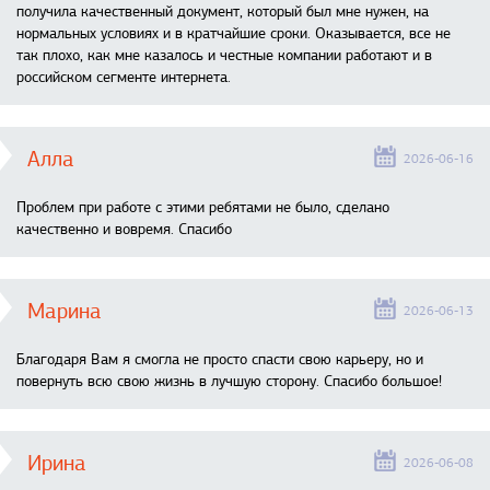
получила качественный документ, который был мне нужен, на
нормальных условиях и в кратчайшие сроки. Оказывается, все не
так плохо, как мне казалось и честные компании работают и в
российском сегменте интернета.
Алла
2026-06-16
Проблем при работе с этими ребятами не было, сделано
качественно и вовремя. Спасибо
Марина
2026-06-13
Благодаря Вам я смогла не просто спасти свою карьеру, но и
повернуть всю свою жизнь в лучшую сторону. Спасибо большое!
Ирина
2026-06-08