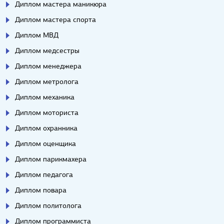
Диплом мастера маникюра
Диплом мастера спорта
Диплом МВД
Диплом медсестры
Диплом менеджера
Диплом метролога
Диплом механика
Диплом моториста
Диплом охранника
Диплом оценщика
Диплом парикмахера
Диплом педагога
Диплом повара
Диплом политолога
Диплом программиста