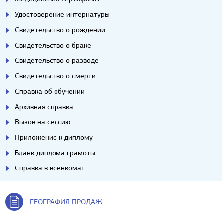
Удостоверение интернатуры
Свидетельство о рождении
Свидетельство о браке
Свидетельство о разводе
Свидетельство о смерти
Справка об обучении
Архивная справка
Вызов на сессию
Приложение к диплому
Бланк диплома грамоты
Справка в военкомат
ГЕОГРАФИЯ ПРОДАЖ