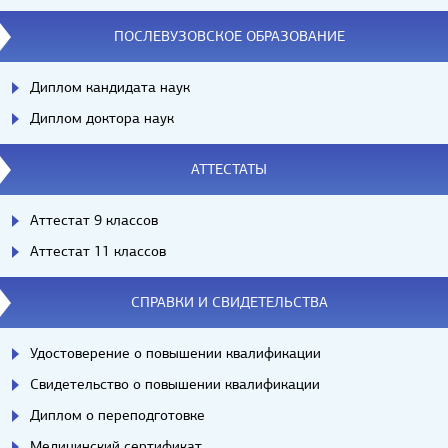
ПОСЛЕВУЗОВСКОЕ ОБРАЗОВАНИЕ
Диплом кандидата наук
Диплом доктора наук
АТТЕСТАТЫ
Аттестат 9 классов
Аттестат 11 классов
СПРАВКИ И СВИДЕТЕЛЬСТВА
Удостоверение о повышении квалификации
Свидетельство о повышении квалификации
Диплом о переподготовке
Медицинский сертификат