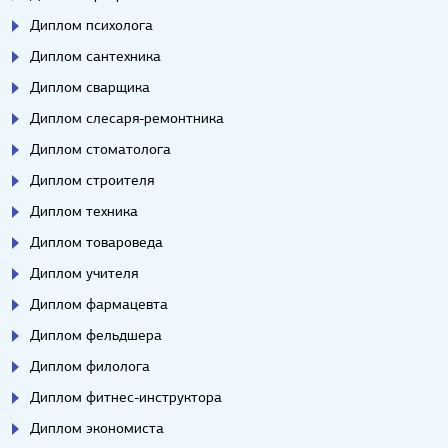
Диплом психолога
Диплом сантехника
Диплом сварщика
Диплом слесаря-ремонтника
Диплом стоматолога
Диплом строителя
Диплом техника
Диплом товароведа
Диплом учителя
Диплом фармацевта
Диплом фельдшера
Диплом филолога
Диплом фитнес-инструктора
Диплом экономиста