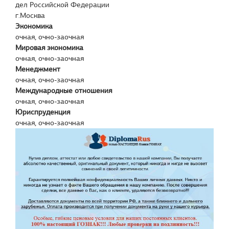
дел Российской Федерации
г.Москва
Экономика
очная, очно-заочная
Мировая экономика
очная, очно-заочная
Менеджмент
очная, очно-заочная
Международные отношения
очная, очно-заочная
Юриспруденция
очная, очно-заочная