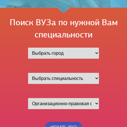
Поиск ВУЗа по нужной Вам
специальности