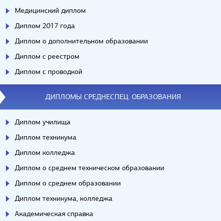
Медицинский диплом
Диплом 2017 года
Диплом о дополнительном образовании
Диплом с реестром
Диплом с проводкой
ДИПЛОМЫ СРЕДНЕСПЕЦ. ОБРАЗОВАНИЯ
Диплом училища
Диплом техникума
Диплом колледжа
Диплом о среднем техническом образовании
Диплом о среднем образовании
Диплом техникума, колледжа
Академическая справка