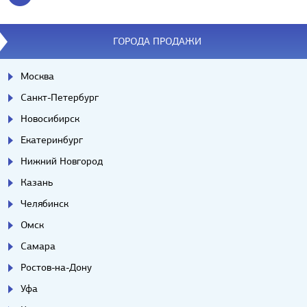
ГОРОДА ПРОДАЖИ
Москва
Санкт-Петербург
Новосибирск
Екатеринбург
Нижний Новгород
Казань
Челябинск
Омск
Самара
Ростов-на-Дону
Уфа