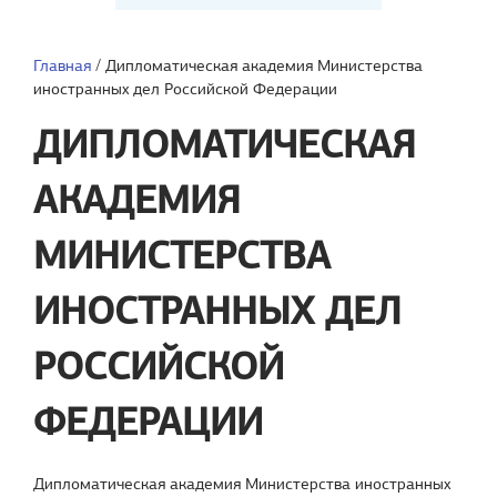
Главная
/
Дипломатическая академия Министерства
иностранных дел Российской Федерации
ДИПЛОМАТИЧЕСКАЯ
АКАДЕМИЯ
МИНИСТЕРСТВА
ИНОСТРАННЫХ ДЕЛ
РОССИЙСКОЙ
ФЕДЕРАЦИИ
Дипломатическая академия Министерства иностранных