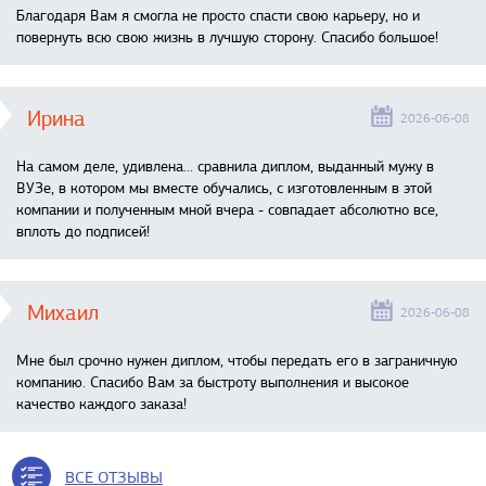
Благодаря Вам я смогла не просто спасти свою карьеру, но и
повернуть всю свою жизнь в лучшую сторону. Спасибо большое!
Ирина
2026-06-08
На самом деле, удивлена… сравнила диплом, выданный мужу в
ВУЗе, в котором мы вместе обучались, с изготовленным в этой
компании и полученным мной вчера - совпадает абсолютно все,
вплоть до подписей!
Михаил
2026-06-08
Мне был срочно нужен диплом, чтобы передать его в заграничную
компанию. Спасибо Вам за быстроту выполнения и высокое
качество каждого заказа!
ВСЕ ОТЗЫВЫ