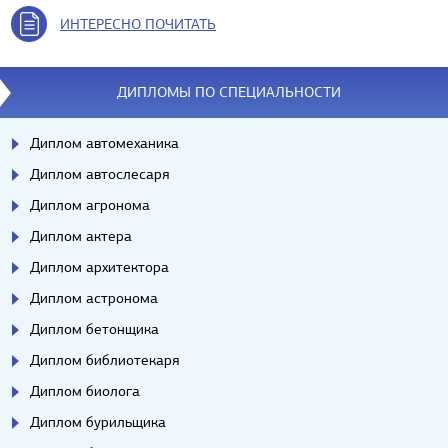
ИНТЕРЕСНО ПОЧИТАТЬ
ДИПЛОМЫ ПО СПЕЦИАЛЬНОСТИ
Диплом автомеханика
Диплом автослесаря
Диплом агронома
Диплом актера
Диплом архитектора
Диплом астронома
Диплом бетонщика
Диплом библиотекаря
Диплом биолога
Диплом бурильщика