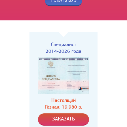
Специалист
2014-2026 года
Настоящий
Гознак: 19.980 р.