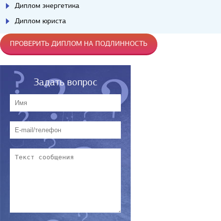
Диплом энергетика
Диплом юриста
ПРОВЕРИТЬ ДИПЛОМ НА ПОДЛИННОСТЬ
Задать вопрос