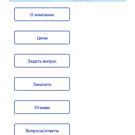
О компании
О компании
Цены
Цены
Задать вопрос
Задать вопрос
Заказать
Заказать
Отзывы
Отзывы
Вопросы/ответы