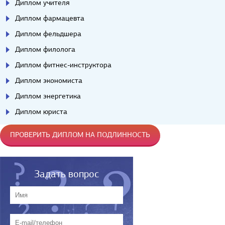
Диплом учителя
Диплом фармацевта
Диплом фельдшера
Диплом филолога
Диплом фитнес-инструктора
Диплом экономиста
Диплом энергетика
Диплом юриста
ПРОВЕРИТЬ ДИПЛОМ НА ПОДЛИННОСТЬ
Задать вопрос