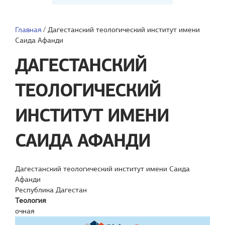
Главная
/
Дагестанский теологический институт имени
Саида Афанди
ДАГЕСТАНСКИЙ
ТЕОЛОГИЧЕСКИЙ
ИНСТИТУТ ИМЕНИ
САИДА АФАНДИ
Дагестанский теологический институт имени Саида
Афанди
Республика Дагестан
Теология
очная