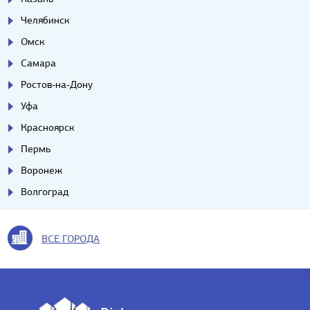
Челябинск
Омск
Самара
Ростов-на-Дону
Уфа
Красноярск
Пермь
Воронеж
Волгоград
ВСЕ ГОРОДА