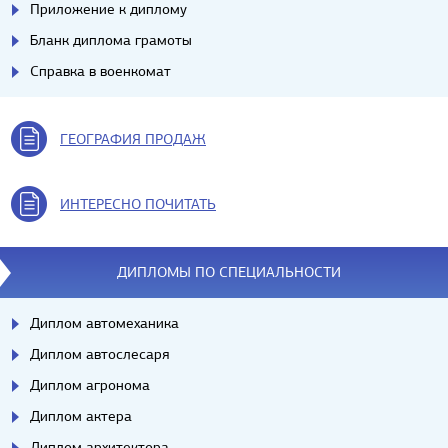
Приложение к диплому
Бланк диплома грамоты
Справка в военкомат
ГЕОГРАФИЯ ПРОДАЖ
ИНТЕРЕСНО ПОЧИТАТЬ
ДИПЛОМЫ ПО СПЕЦИАЛЬНОСТИ
Диплом автомеханика
Диплом автослесаря
Диплом агронома
Диплом актера
Диплом архитектора