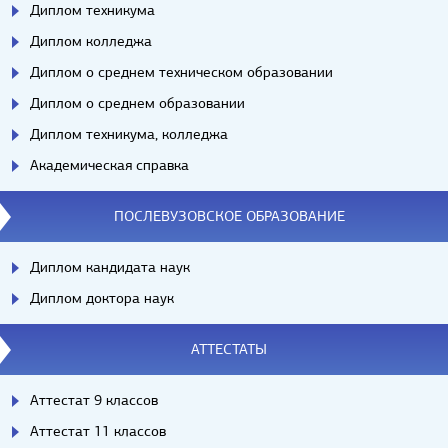
Диплом техникума
Диплом колледжа
Диплом о среднем техническом образовании
Диплом о среднем образовании
Диплом техникума, колледжа
Академическая справка
ПОСЛЕВУЗОВСКОЕ ОБРАЗОВАНИЕ
Диплом кандидата наук
Диплом доктора наук
АТТЕСТАТЫ
Аттестат 9 классов
Аттестат 11 классов