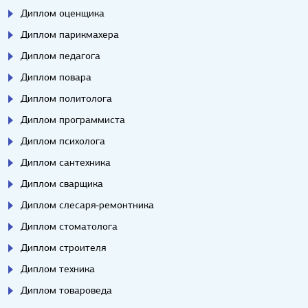
Диплом оценщика
Диплом парикмахера
Диплом педагога
Диплом повара
Диплом политолога
Диплом программиста
Диплом психолога
Диплом сантехника
Диплом сварщика
Диплом слесаря-ремонтника
Диплом стоматолога
Диплом строителя
Диплом техника
Диплом товароведа