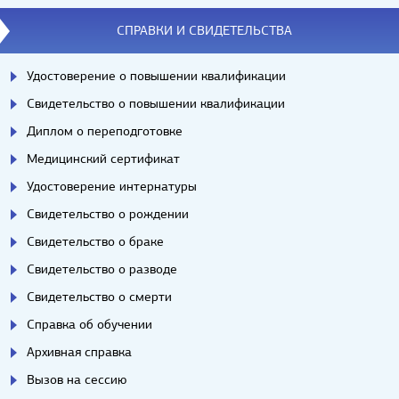
СПРАВКИ И СВИДЕТЕЛЬСТВА
Удостоверение о повышении квалификации
Свидетельство о повышении квалификации
Диплом о переподготовке
Медицинский сертификат
Удостоверение интернатуры
Свидетельство о рождении
Свидетельство о браке
Свидетельство о разводе
Свидетельство о смерти
Справка об обучении
Архивная справка
Вызов на сессию