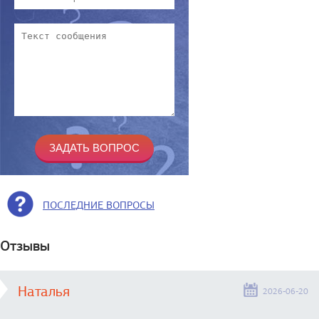
ПОСЛЕДНИЕ ВОПРОСЫ
Отзывы
Наталья
2026-06-20