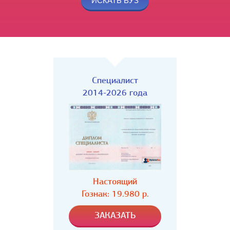
Специалист
2014-2026 года
Настоящий
Гознак: 19.980 р.