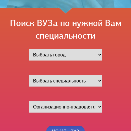
Поиск ВУЗа по нужной Вам
специальности