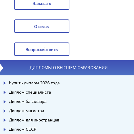
Заказать
Заказать
Отзывы
Отзывы
Вопросы/ответы
Вопросы/ответы
ДИПЛОМЫ О ВЫСШЕМ ОБРАЗОВАНИИ
Купить диплом 2026 года
Диплом специалиста
Диплом бакалавра
Диплом магистра
Диплом для иностранцев
Диплом СССР