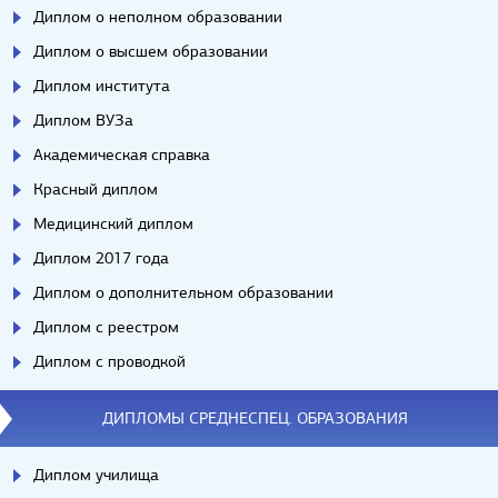
Диплом о неполном образовании
Диплом о высшем образовании
Диплом института
Диплом ВУЗа
Академическая справка
Красный диплом
Медицинский диплом
Диплом 2017 года
Диплом о дополнительном образовании
Диплом с реестром
Диплом с проводкой
ДИПЛОМЫ СРЕДНЕСПЕЦ. ОБРАЗОВАНИЯ
Диплом училища