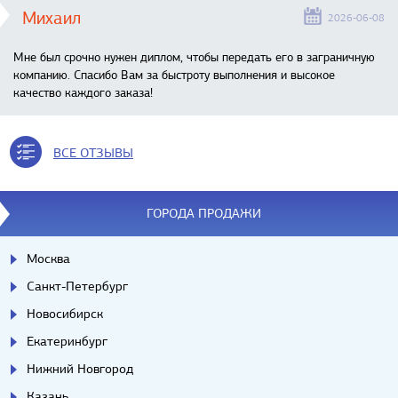
Михаил
2026-06-08
Мне был срочно нужен диплом, чтобы передать его в заграничную
компанию. Спасибо Вам за быстроту выполнения и высокое
качество каждого заказа!
ВСЕ ОТЗЫВЫ
ГОРОДА ПРОДАЖИ
Москва
Санкт-Петербург
Новосибирск
Екатеринбург
Нижний Новгород
Казань