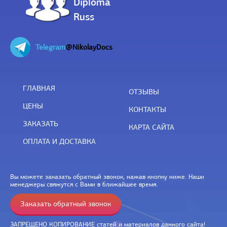
Diploma
Russ
Telegram
@NikolayDocs
ГЛАВНАЯ
ОТЗЫВЫ
ЦЕНЫ
КОНТАКТЫ
ЗАКАЗАТЬ
КАРТА САЙТА
ОПЛАТА И ДОСТАВКА
Вы можете заказать обратный звонок, нажав кнопку ниже. Наши
менеджеры свяжутся с Вами в ближайшее время.
Заказать обратный звонок
ЗАПРЕЩЕНО КОПИРОВАНИЕ статей и материалов данного сайта!