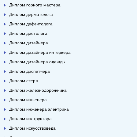
Диплом горного мастера
Диплом дерматолога
Диплом дефектолога
Диплом диетолога
Диплом дизайнера
Диплом дизайнера интерьера
Диплом дизайнера одежды
Диплом диспетчера
Диплом егеря
Диплом железнодорожника
Диплом инженера
Диплом инженера электрика
Диплом инструктора
Диплом искусствоведа