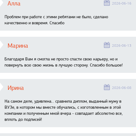
Алла
2026-06-16
Проблем при работе с этими ребятами не было, сделано
качественно и вовремя. Спасибо
Марина
2026-06-13
Благодаря Вам я смогла не просто спасти свою карьеру, но и
повернуть всю свою жизнь в лучшую сторону. Спасибо большое!
Ирина
2026-06-08
На самом деле, удивлена… сравнила диплом, выданный мужу в
ВУЗе, в котором мы вместе обучались, с изготовленным в этой
компании и полученным мной вчера - совпадает абсолютно все,
вплоть до подписей!