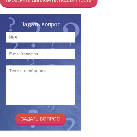
ПРОВЕРИТЬ ДИПЛОМ НА ПОДЛИННОСТЬ
Задать вопрос