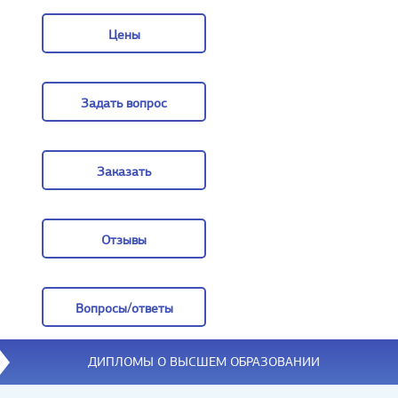
О компании
Цены
Цены
Задать вопрос
Задать вопрос
Заказать
Заказать
Отзывы
Отзывы
Вопросы/ответы
Вопросы/ответы
ДИПЛОМЫ О ВЫСШЕМ ОБРАЗОВАНИИ