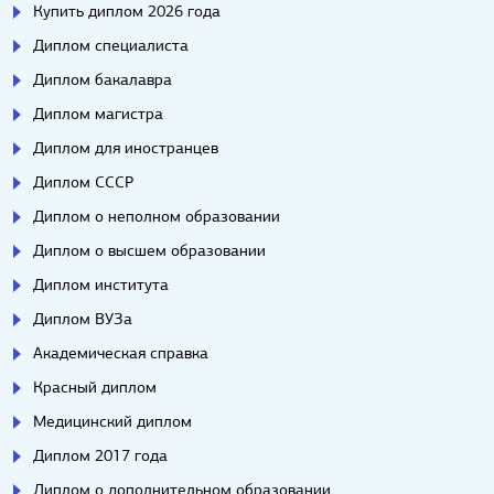
Купить диплом 2026 года
Диплом специалиста
Диплом бакалавра
Диплом магистра
Диплом для иностранцев
Диплом СССР
Диплом о неполном образовании
Диплом о высшем образовании
Диплом института
Диплом ВУЗа
Академическая справка
Красный диплом
Медицинский диплом
Диплом 2017 года
Диплом о дополнительном образовании