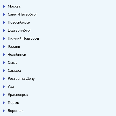
Москва
Санкт-Петербург
Новосибирск
Екатеринбург
Нижний Новгород
Казань
Челябинск
Омск
Самара
Ростов-на-Дону
Уфа
Красноярск
Пермь
Воронеж