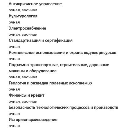
Антикризисное управление
очная, заочная
Культурология
очная
Электроснабжение
очная, заочная
Стандартизация и сертификация
очная
Комплексное использование и охрана водных ресурсов
очная
Подъемно-транспортные, строительные, дорожные
машины и оборудование
очная, заочная
Геология и разведка полезных ископаемых
очная
Финансы и кредит
очная, заочная
Безопасность технологических процессов и производств
очная
Историко-архивоведение
очная