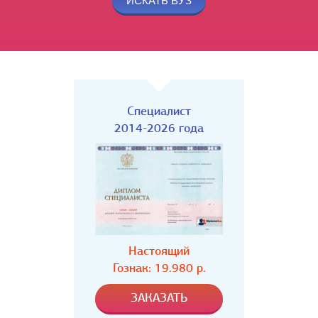
Специалист
2014-2026 года
Настоящий
Гознак: 19.980 р.