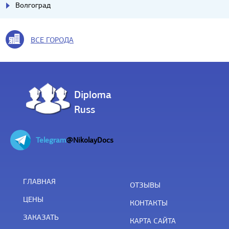
Волгоград
ВСЕ ГОРОДА
Diploma
Russ
Telegram
@NikolayDocs
ГЛАВНАЯ
ОТЗЫВЫ
ЦЕНЫ
КОНТАКТЫ
ЗАКАЗАТЬ
КАРТА САЙТА