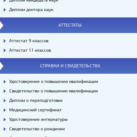
Диплом кандидата наук
Диплом доктора наук
АТТЕСТАТЫ
Аттестат 9 классов
Аттестат 11 классов
СПРАВКИ И СВИДЕТЕЛЬСТВА
Удостоверение о повышении квалификации
Свидетельство о повышении квалификации
Диплом о переподготовке
Медицинский сертификат
Удостоверение интернатуры
Свидетельство о рождении