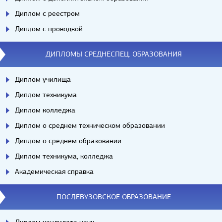
Диплом с реестром
Диплом с проводкой
ДИПЛОМЫ СРЕДНЕСПЕЦ. ОБРАЗОВАНИЯ
Диплом училища
Диплом техникума
Диплом колледжа
Диплом о среднем техническом образовании
Диплом о среднем образовании
Диплом техникума, колледжа
Академическая справка
ПОСЛЕВУЗОВСКОЕ ОБРАЗОВАНИЕ