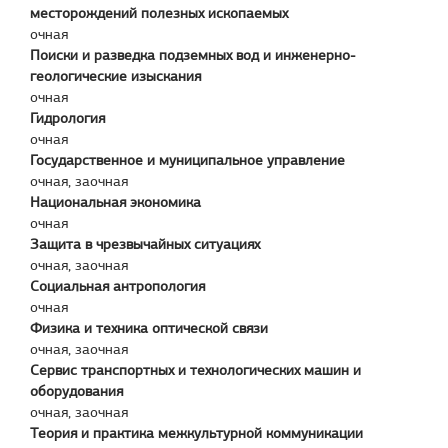
месторождений полезных ископаемых
очная
Поиски и разведка подземных вод и инженерно-
геологические изыскания
очная
Гидрология
очная
Государственное и муниципальное управление
очная, заочная
Национальная экономика
очная
Защита в чрезвычайных ситуациях
очная, заочная
Социальная антропология
очная
Физика и техника оптической связи
очная, заочная
Сервис транспортных и технологических машин и
оборудования
очная, заочная
Теория и практика межкультурной коммуникации