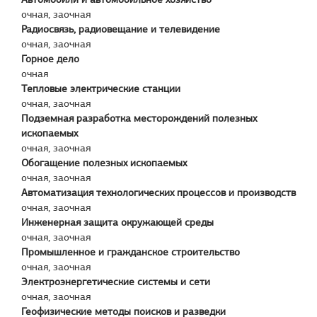
очная, заочная
Радиосвязь, радиовещание и телевидение
очная, заочная
Горное дело
очная
Тепловые электрические станции
очная, заочная
Подземная разработка месторождений полезных
ископаемых
очная, заочная
Обогащение полезных ископаемых
очная, заочная
Автоматизация технологических процессов и производств
очная, заочная
Инженерная защита окружающей среды
очная, заочная
Промышленное и гражданское строительство
очная, заочная
Электроэнергетические системы и сети
очная, заочная
Геофизические методы поисков и разведки