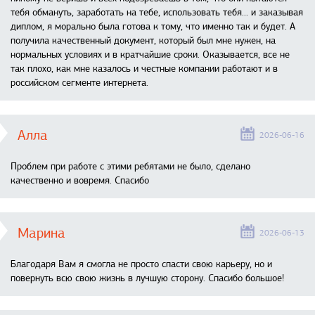
тебя обмануть, заработать на тебе, использовать тебя... и заказывая
диплом, я морально была готова к тому, что именно так и будет. А
получила качественный документ, который был мне нужен, на
нормальных условиях и в кратчайшие сроки. Оказывается, все не
так плохо, как мне казалось и честные компании работают и в
российском сегменте интернета.
Алла
2026-06-16
Проблем при работе с этими ребятами не было, сделано
качественно и вовремя. Спасибо
Марина
2026-06-13
Благодаря Вам я смогла не просто спасти свою карьеру, но и
повернуть всю свою жизнь в лучшую сторону. Спасибо большое!