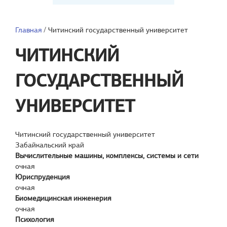
Главная
/
Читинский государственный университет
ЧИТИНСКИЙ
ГОСУДАРСТВЕННЫЙ
УНИВЕРСИТЕТ
Читинский государственный университет
Забайкальский край
Вычислительные машины, комплексы, системы и сети
очная
Юриспруденция
очная
Биомедицинская инженерия
очная
Психология