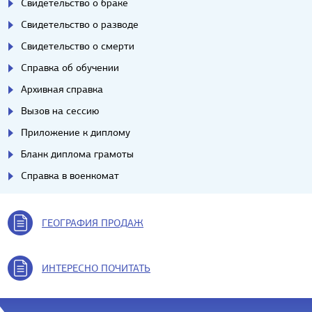
Свидетельство о браке
Свидетельство о разводе
Свидетельство о смерти
Справка об обучении
Архивная справка
Вызов на сессию
Приложение к диплому
Бланк диплома грамоты
Справка в военкомат
ГЕОГРАФИЯ ПРОДАЖ
ИНТЕРЕСНО ПОЧИТАТЬ