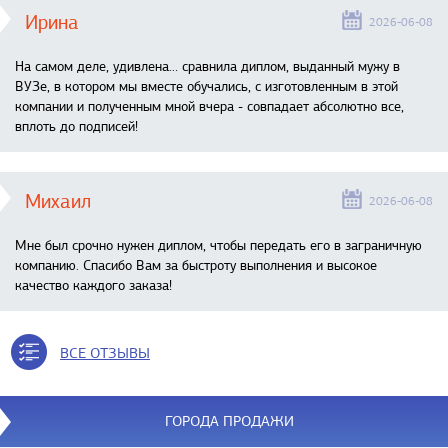
Ирина
2026-06-08
На самом деле, удивлена… сравнила диплом, выданный мужу в
ВУЗе, в котором мы вместе обучались, с изготовленным в этой
компании и полученным мной вчера - совпадает абсолютно все,
вплоть до подписей!
Михаил
2026-06-08
Мне был срочно нужен диплом, чтобы передать его в заграничную
компанию. Спасибо Вам за быстроту выполнения и высокое
качество каждого заказа!
ВСЕ ОТЗЫВЫ
ГОРОДА ПРОДАЖИ