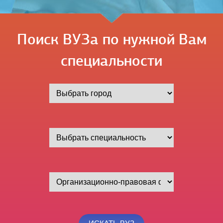
Поиск ВУЗа по нужной Вам
специальности