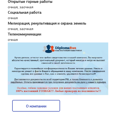
Открытые горные работы
очная, заочная
Социальная работа
очная
Мелиорация, рекультивация и охрана земель
очная, заочная
Телекоммуникации
очная
О компании