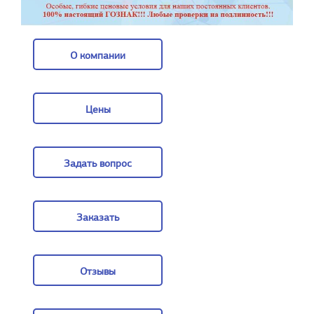
О компании
О компании
Цены
Цены
Задать вопрос
Задать вопрос
Заказать
Заказать
Отзывы
Отзывы