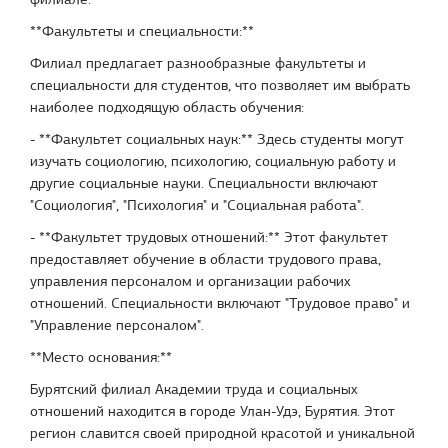
**Факультеты и специальности:**
Филиал предлагает разнообразные факультеты и
специальности для студентов, что позволяет им выбрать
наиболее подходящую область обучения:
- **Факультет социальных наук:** Здесь студенты могут
изучать социологию, психологию, социальную работу и
другие социальные науки. Специальности включают
"Социология", "Психология" и "Социальная работа".
- **Факультет трудовых отношений:** Этот факультет
предоставляет обучение в области трудового права,
управления персоналом и организации рабочих
отношений. Специальности включают "Трудовое право" и
"Управление персоналом".
**Место основания:**
Бурятский филиал Академии труда и социальных
отношений находится в городе Улан-Удэ, Бурятия. Этот
регион славится своей природной красотой и уникальной