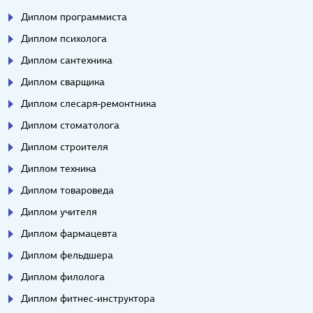
Диплом программиста
Диплом психолога
Диплом сантехника
Диплом сварщика
Диплом слесаря-ремонтника
Диплом стоматолога
Диплом строителя
Диплом техника
Диплом товароведа
Диплом учителя
Диплом фармацевта
Диплом фельдшера
Диплом филолога
Диплом фитнес-инструктора