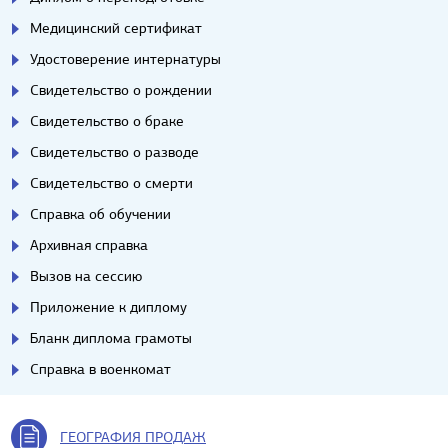
Медицинский сертификат
Удостоверение интернатуры
Свидетельство о рождении
Свидетельство о браке
Свидетельство о разводе
Свидетельство о смерти
Справка об обучении
Архивная справка
Вызов на сессию
Приложение к диплому
Бланк диплома грамоты
Справка в военкомат
ГЕОГРАФИЯ ПРОДАЖ