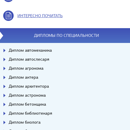
ИНТЕРЕСНО ПОЧИТАТЬ
ДИПЛОМЫ ПО СПЕЦИАЛЬНОСТИ
Диплом автомеханика
Диплом автослесаря
Диплом агронома
Диплом актера
Диплом архитектора
Диплом астронома
Диплом бетонщика
Диплом библиотекаря
Диплом биолога