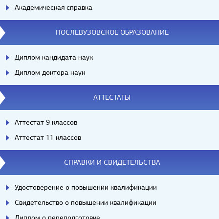
Академическая справка
ПОСЛЕВУЗОВСКОЕ ОБРАЗОВАНИЕ
Диплом кандидата наук
Диплом доктора наук
АТТЕСТАТЫ
Аттестат 9 классов
Аттестат 11 классов
СПРАВКИ И СВИДЕТЕЛЬСТВА
Удостоверение о повышении квалификации
Свидетельство о повышении квалификации
Диплом о переподготовке