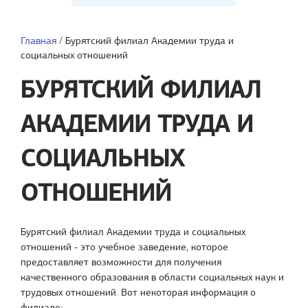
Главная
/
Бурятский филиал Академии труда и
социальных отношений
БУРЯТСКИЙ ФИЛИАЛ
АКАДЕМИИ ТРУДА И
СОЦИАЛЬНЫХ
ОТНОШЕНИЙ
Бурятский филиал Академии труда и социальных
отношений - это учебное заведение, которое
предоставляет возможности для получения
качественного образования в области социальных наук и
трудовых отношений. Вот некоторая информация о
филиале: