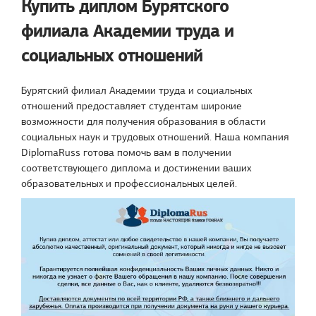
Купить диплом Бурятского
филиала Академии труда и
социальных отношений
Бурятский филиал Академии труда и социальных
отношений предоставляет студентам широкие
возможности для получения образования в области
социальных наук и трудовых отношений. Наша компания
DiplomaRuss готова помочь вам в получении
соответствующего диплома и достижении ваших
образовательных и профессиональных целей.