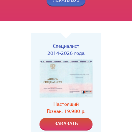
Специалист
2014-2026 года
Настоящий
Гознак: 19.980 р.