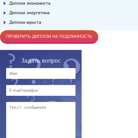
Диплом экономиста
Диплом энергетика
Диплом юриста
ПРОВЕРИТЬ ДИПЛОМ НА ПОДЛИННОСТЬ
Задать вопрос