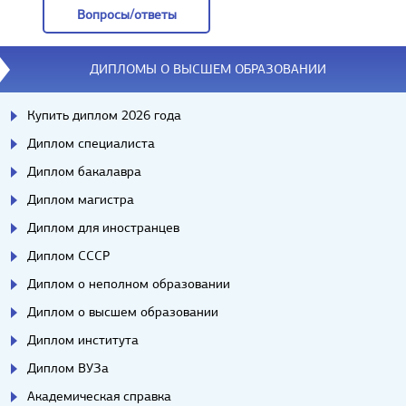
Вопросы/ответы
Вопросы/ответы
ДИПЛОМЫ О ВЫСШЕМ ОБРАЗОВАНИИ
Купить диплом 2026 года
Диплом специалиста
Диплом бакалавра
Диплом магистра
Диплом для иностранцев
Диплом СССР
Диплом о неполном образовании
Диплом о высшем образовании
Диплом института
Диплом ВУЗа
Академическая справка