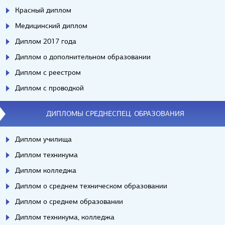
Красный диплом
Медицинский диплом
Диплом 2017 года
Диплом о дополнительном образовании
Диплом с реестром
Диплом с проводкой
ДИПЛОМЫ СРЕДНЕСПЕЦ. ОБРАЗОВАНИЯ
Диплом училища
Диплом техникума
Диплом колледжа
Диплом о среднем техническом образовании
Диплом о среднем образовании
Диплом техникума, колледжа