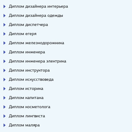
Диплом дизайнера интерьера
Диплом дизайнера одежды
Диплом диспетчера
Диплом егеря
Диплом железнодорожника
Диплом инженера
Диплом инженера электрика
Диплом инструктора
Диплом искусствоведа
Диплом историка
Диплом капитана
Диплом косметолога
Диплом лингвиста
Диплом маляра