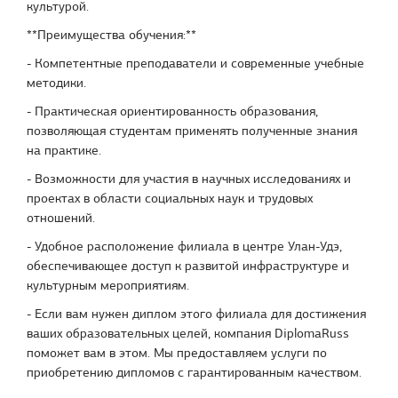
культурой.
**Преимущества обучения:**
- Компетентные преподаватели и современные учебные
методики.
- Практическая ориентированность образования,
позволяющая студентам применять полученные знания
на практике.
- Возможности для участия в научных исследованиях и
проектах в области социальных наук и трудовых
отношений.
- Удобное расположение филиала в центре Улан-Удэ,
обеспечивающее доступ к развитой инфраструктуре и
культурным мероприятиям.
- Если вам нужен диплом этого филиала для достижения
ваших образовательных целей, компания DiplomaRuss
поможет вам в этом. Мы предоставляем услуги по
приобретению дипломов с гарантированным качеством.