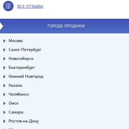
ВСЕ ОТЗЫВЫ
ГОРОДА ПРОДАЖИ
Москва
Санкт-Петербург
Новосибирск
Екатеринбург
Нижний Новгород
Казань
Челябинск
Омск
Самара
Ростов-на-Дону