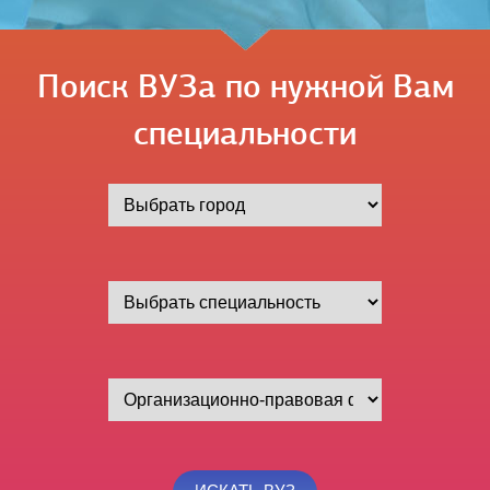
Поиск ВУЗа по нужной Вам
специальности