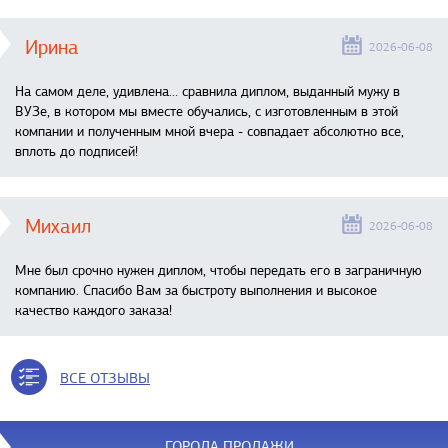
Ирина
2026-06-08
На самом деле, удивлена… сравнила диплом, выданный мужу в
ВУЗе, в котором мы вместе обучались, с изготовленным в этой
компании и полученным мной вчера - совпадает абсолютно все,
вплоть до подписей!
Михаил
2026-06-08
Мне был срочно нужен диплом, чтобы передать его в заграничную
компанию. Спасибо Вам за быстроту выполнения и высокое
качество каждого заказа!
ВСЕ ОТЗЫВЫ
ГОРОДА ПРОДАЖИ