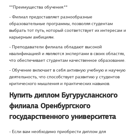
**Преимущества обучения:**
- Филиал предоставляет разнообразные
образовательные программы, позволяя студентам
выбрать тот путь, который соответствует их интересам и
карьерным амбициям.
- Преподаватели филиала обладают высокой
квалификацией и являются экспертами в своих областях,
что обеспечивает студентам качественное образование.
- Обучение включает в себя активную учебную и научную
деятельность, что способствует развитию у студентов
критического мышления и практических навыков.
Купить диплом Бугурусланского
филиала Оренбургского
государственного университета
- Если вам необходимо приобрести диплом для