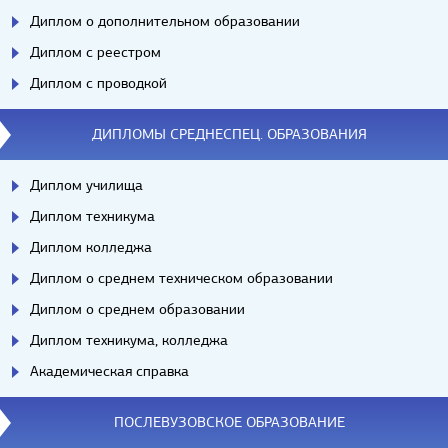
Диплом о дополнительном образовании
Диплом с реестром
Диплом с проводкой
ДИПЛОМЫ СРЕДНЕСПЕЦ. ОБРАЗОВАНИЯ
Диплом училища
Диплом техникума
Диплом колледжа
Диплом о среднем техническом образовании
Диплом о среднем образовании
Диплом техникума, колледжа
Академическая справка
ПОСЛЕВУЗОВСКОЕ ОБРАЗОВАНИЕ