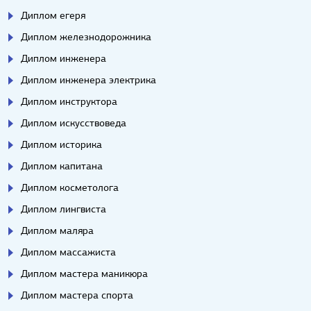
Диплом егеря
Диплом железнодорожника
Диплом инженера
Диплом инженера электрика
Диплом инструктора
Диплом искусствоведа
Диплом историка
Диплом капитана
Диплом косметолога
Диплом лингвиста
Диплом маляра
Диплом массажиста
Диплом мастера маникюра
Диплом мастера спорта