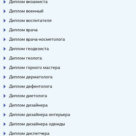
Диплом визажиста
Диплом военный
Диплом воспитателя
Диплом врача
Диплом врача-косметолога
Диплом геодезиста
Диплом геолога
Диплом горного мастера
Диплом дерматолога
Диплом дефектолога
Диплом диетолога
Диплом дизайнера
Диплом дизайнера интерьера
Диплом дизайнера одежды
Диплом диспетчера