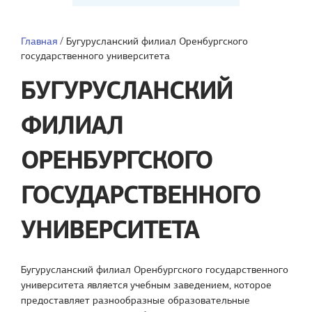
Главная
/
Бугурусланский филиал Оренбургского
государственного университета
БУГУРУСЛАНСКИЙ
ФИЛИАЛ
ОРЕНБУРГСКОГО
ГОСУДАРСТВЕННОГО
УНИВЕРСИТЕТА
Бугурусланский филиал Оренбургского государственного
университета является учебным заведением, которое
предоставляет разнообразные образовательные