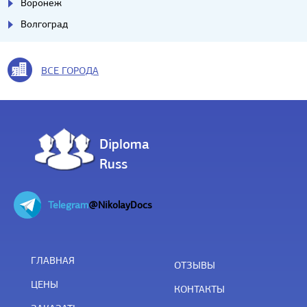
Воронеж
Волгоград
ВСЕ ГОРОДА
Diploma
Russ
Telegram
@NikolayDocs
ГЛАВНАЯ
ОТЗЫВЫ
ЦЕНЫ
КОНТАКТЫ