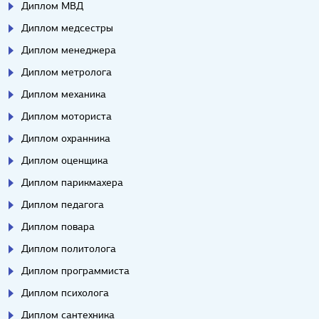
Диплом МВД
Диплом медсестры
Диплом менеджера
Диплом метролога
Диплом механика
Диплом моториста
Диплом охранника
Диплом оценщика
Диплом парикмахера
Диплом педагога
Диплом повара
Диплом политолога
Диплом программиста
Диплом психолога
Диплом сантехника