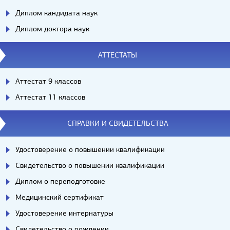
Диплом кандидата наук
Диплом доктора наук
АТТЕСТАТЫ
Аттестат 9 классов
Аттестат 11 классов
СПРАВКИ И СВИДЕТЕЛЬСТВА
Удостоверение о повышении квалификации
Свидетельство о повышении квалификации
Диплом о переподготовке
Медицинский сертификат
Удостоверение интернатуры
Свидетельство о рождении