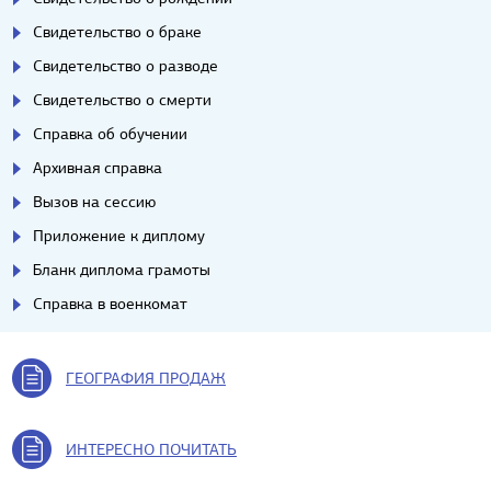
Свидетельство о браке
Свидетельство о разводе
Свидетельство о смерти
Справка об обучении
Архивная справка
Вызов на сессию
Приложение к диплому
Бланк диплома грамоты
Справка в военкомат
ГЕОГРАФИЯ ПРОДАЖ
ИНТЕРЕСНО ПОЧИТАТЬ