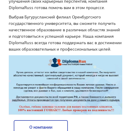
улучшения своих карьерных перспектив, компания
DiplomaRuss готова помочь вам в этом процессе.
Выбрав Бугурусланский филиал Оренбургского
государственного университета, вы сможете получить
качественное образование в различных областях знаний
и подготовиться к успешной карьере. Наша компания
DiplomaRuss всегда готова поддержать вас в достижении
ваших образовательных и профессиональных целей.
О компании