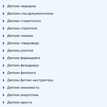
Диплом сварщика
Диплом слесаря-ремонтника
Диплом стоматолога
Диплом строителя
Диплом техника
Диплом товароведа
Диплом учителя
Диплом фармацевта
Диплом фельдшера
Диплом филолога
Диплом фитнес-инструктора
Диплом экономиста
Диплом энергетика
Диплом юриста