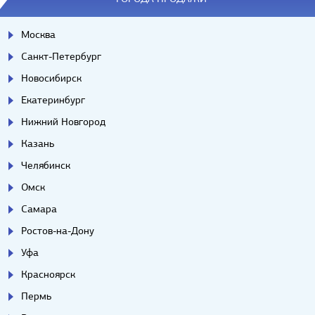
Москва
Санкт-Петербург
Новосибирск
Екатеринбург
Нижний Новгород
Казань
Челябинск
Омск
Самара
Ростов-на-Дону
Уфа
Красноярск
Пермь