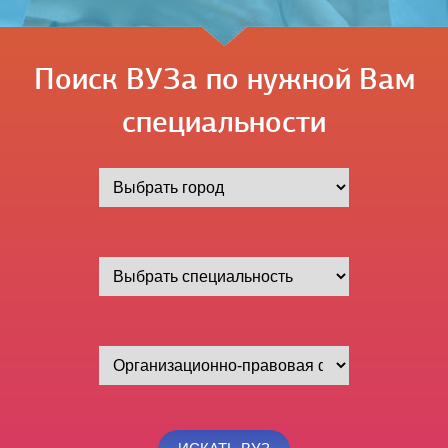
Поиск ВУЗа по нужной Вам
специальности