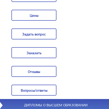
О компании
Цены
Цены
Задать вопрос
Задать вопрос
Заказать
Заказать
Отзывы
Отзывы
Вопросы/ответы
Вопросы/ответы
ДИПЛОМЫ О ВЫСШЕМ ОБРАЗОВАНИИ