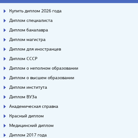
Купить диплом 2026 года
Диплом специалиста
Диплом бакалавра
Диплом магистра
Диплом для иностранцев
Диплом СССР
Диплом о неполном образовании
Диплом о высшем образовании
Диплом института
Диплом ВУЗа
Академическая справка
Красный диплом
Медицинский диплом
Диплом 2017 года