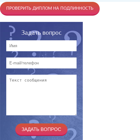
ПРОВЕРИТЬ ДИПЛОМ НА ПОДЛИННОСТЬ
Задать вопрос