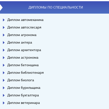
ДИПЛОМЫ ПО СПЕЦИАЛЬНОСТИ
Диплом автомеханика
Диплом автослесаря
Диплом агронома
Диплом актера
Диплом архитектора
Диплом астронома
Диплом бетонщика
Диплом библиотекаря
Диплом биолога
Диплом бурильщика
Диплом бухгалтера
Диплом ветеринара