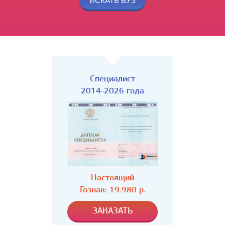
Специалист
2014-2026 года
Настоящий
Гознак: 19.980 р.