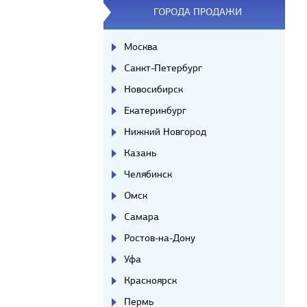
ГОРОДА ПРОДАЖИ
Москва
Санкт-Петербург
Новосибирск
Екатеринбург
Нижний Новгород
Казань
Челябинск
Омск
Самара
Ростов-на-Дону
Уфа
Красноярск
Пермь