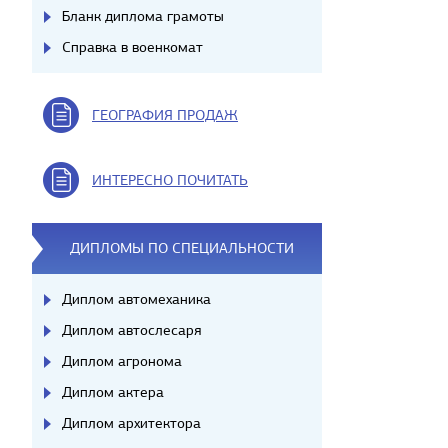
Бланк диплома грамоты
Справка в военкомат
ГЕОГРАФИЯ ПРОДАЖ
ИНТЕРЕСНО ПОЧИТАТЬ
ДИПЛОМЫ ПО СПЕЦИАЛЬНОСТИ
Диплом автомеханика
Диплом автослесаря
Диплом агронома
Диплом актера
Диплом архитектора