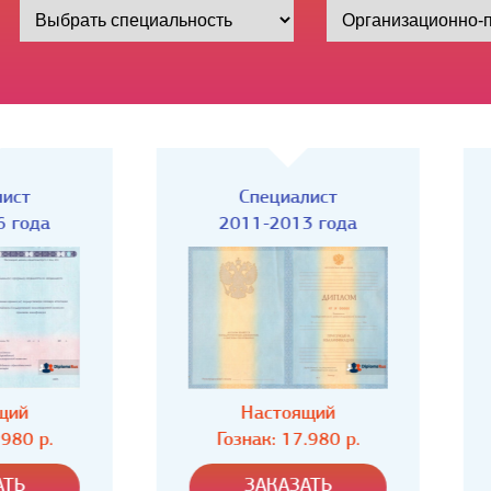
Специалист
Специалист
2011-2013 года
2009-2011 года
Настоящий
Настоящий
Гознак: 17.980 р.
Гознак: 17.980 р.