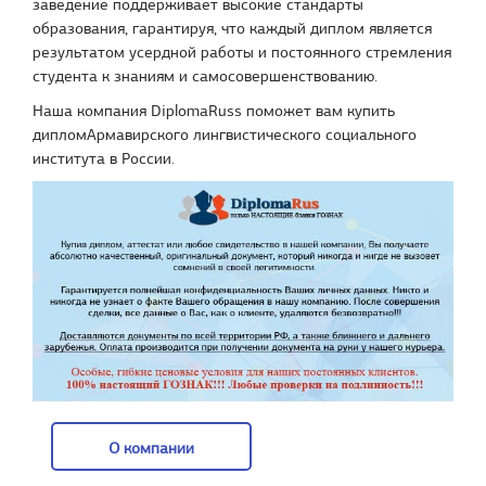
заведение поддерживает высокие стандарты
образования, гарантируя, что каждый диплом является
результатом усердной работы и постоянного стремления
студента к знаниям и самосовершенствованию.
Наша компания DiplomaRuss поможет вам купить
дипломАрмавирского лингвистического социального
института в России.
О компании