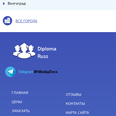
Волгоград
ВСЕ ГОРОДА
Diploma
Russ
Telegram
@NikolayDocs
ГЛАВНАЯ
ОТЗЫВЫ
ЦЕНЫ
КОНТАКТЫ
ЗАКАЗАТЬ
КАРТА САЙТА