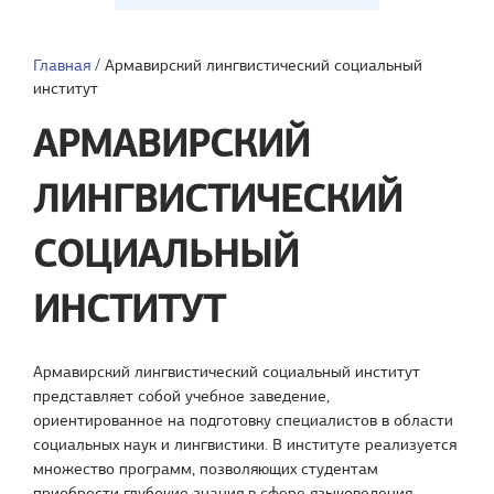
Главная
/
Армавирский лингвистический социальный
институт
АРМАВИРСКИЙ
ЛИНГВИСТИЧЕСКИЙ
СОЦИАЛЬНЫЙ
ИНСТИТУТ
Армавирский лингвистический социальный институт
представляет собой учебное заведение,
ориентированное на подготовку специалистов в области
социальных наук и лингвистики. В институте реализуется
множество программ, позволяющих студентам
приобрести глубокие знания в сфере языковедения,