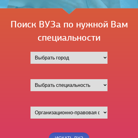
Поиск ВУЗа по нужной Вам
специальности