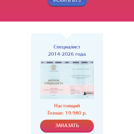
Специалист
2014-2026 года
Настоящий
Гознак: 19.980 р.