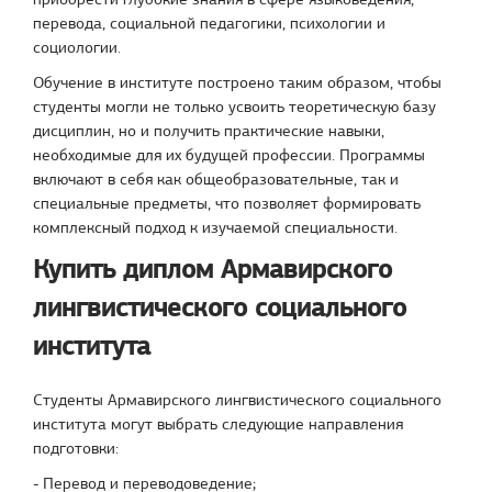
перевода, социальной педагогики, психологии и
социологии.
Обучение в институте построено таким образом, чтобы
студенты могли не только усвоить теоретическую базу
дисциплин, но и получить практические навыки,
необходимые для их будущей профессии. Программы
включают в себя как общеобразовательные, так и
специальные предметы, что позволяет формировать
комплексный подход к изучаемой специальности.
Купить диплом Армавирского
лингвистического социального
института
Студенты Армавирского лингвистического социального
института могут выбрать следующие направления
подготовки:
- Перевод и переводоведение;