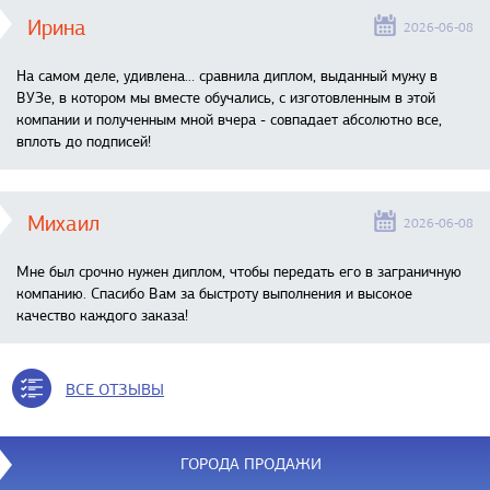
Ирина
2026-06-08
На самом деле, удивлена… сравнила диплом, выданный мужу в
ВУЗе, в котором мы вместе обучались, с изготовленным в этой
компании и полученным мной вчера - совпадает абсолютно все,
вплоть до подписей!
Михаил
2026-06-08
Мне был срочно нужен диплом, чтобы передать его в заграничную
компанию. Спасибо Вам за быстроту выполнения и высокое
качество каждого заказа!
ВСЕ ОТЗЫВЫ
ГОРОДА ПРОДАЖИ