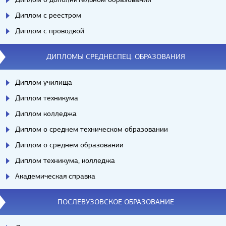
Диплом с реестром
Диплом с проводкой
ДИПЛОМЫ СРЕДНЕСПЕЦ. ОБРАЗОВАНИЯ
Диплом училища
Диплом техникума
Диплом колледжа
Диплом о среднем техническом образовании
Диплом о среднем образовании
Диплом техникума, колледжа
Академическая справка
ПОСЛЕВУЗОВСКОЕ ОБРАЗОВАНИЕ