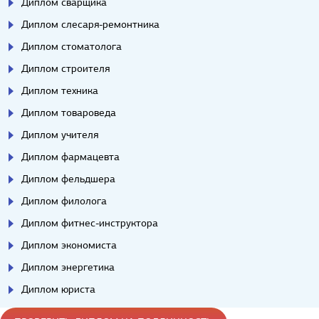
Диплом сварщика
Диплом слесаря-ремонтника
Диплом стоматолога
Диплом строителя
Диплом техника
Диплом товароведа
Диплом учителя
Диплом фармацевта
Диплом фельдшера
Диплом филолога
Диплом фитнес-инструктора
Диплом экономиста
Диплом энергетика
Диплом юриста