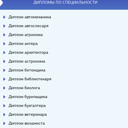
ДИПЛОМЫ ПО СПЕЦИАЛЬНОСТИ
Диплом автомеханика
Диплом автослесаря
Диплом агронома
Диплом актера
Диплом архитектора
Диплом астронома
Диплом бетонщика
Диплом библиотекаря
Диплом биолога
Диплом бурильщика
Диплом бухгалтера
Диплом ветеринара
Диплом визажиста