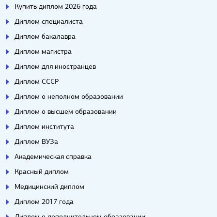
Купить диплом 2026 года
Диплом специалиста
Диплом бакалавра
Диплом магистра
Диплом для иностранцев
Диплом СССР
Диплом о неполном образовании
Диплом о высшем образовании
Диплом института
Диплом ВУЗа
Академическая справка
Красный диплом
Медицинский диплом
Диплом 2017 года
Диплом о дополнительном образовании