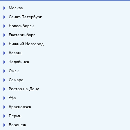
Москва
Санкт-Петербург
Новосибирск
Екатеринбург
Нижний Новгород
Казань
Челябинск
Омск
Самара
Ростов-на-Дону
Уфа
Красноярск
Пермь
Воронеж