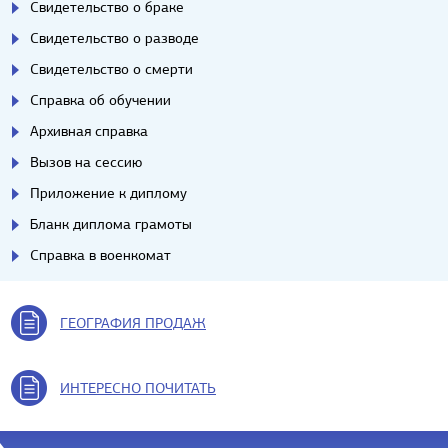
Свидетельство о браке
Свидетельство о разводе
Свидетельство о смерти
Справка об обучении
Архивная справка
Вызов на сессию
Приложение к диплому
Бланк диплома грамоты
Справка в военкомат
ГЕОГРАФИЯ ПРОДАЖ
ИНТЕРЕСНО ПОЧИТАТЬ