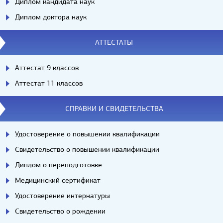
Диплом кандидата наук
Диплом доктора наук
АТТЕСТАТЫ
Аттестат 9 классов
Аттестат 11 классов
СПРАВКИ И СВИДЕТЕЛЬСТВА
Удостоверение о повышении квалификации
Свидетельство о повышении квалификации
Диплом о переподготовке
Медицинский сертификат
Удостоверение интернатуры
Свидетельство о рождении