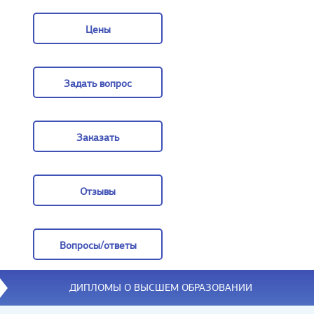
О компании
Цены
Цены
Задать вопрос
Задать вопрос
Заказать
Заказать
Отзывы
Отзывы
Вопросы/ответы
Вопросы/ответы
ДИПЛОМЫ О ВЫСШЕМ ОБРАЗОВАНИИ