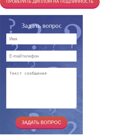
ПРОВЕРИТЬ ДИПЛОМ НА ПОДЛИННОСТЬ
Задать вопрос