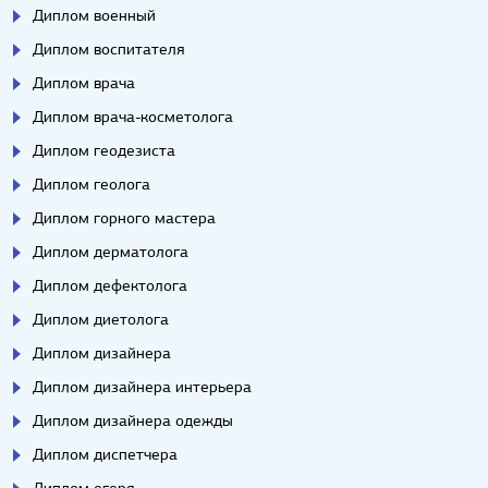
Диплом военный
Диплом воспитателя
Диплом врача
Диплом врача-косметолога
Диплом геодезиста
Диплом геолога
Диплом горного мастера
Диплом дерматолога
Диплом дефектолога
Диплом диетолога
Диплом дизайнера
Диплом дизайнера интерьера
Диплом дизайнера одежды
Диплом диспетчера