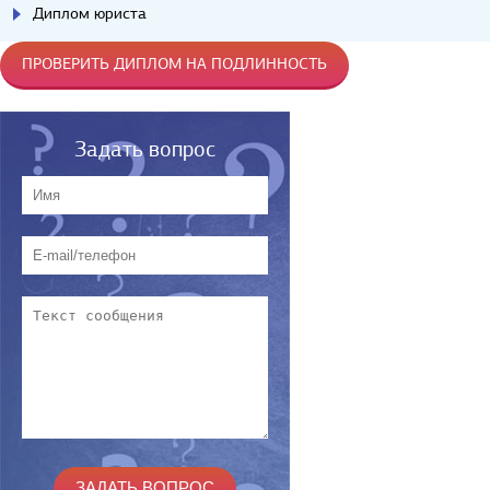
Диплом юриста
ПРОВЕРИТЬ ДИПЛОМ НА ПОДЛИННОСТЬ
Задать вопрос