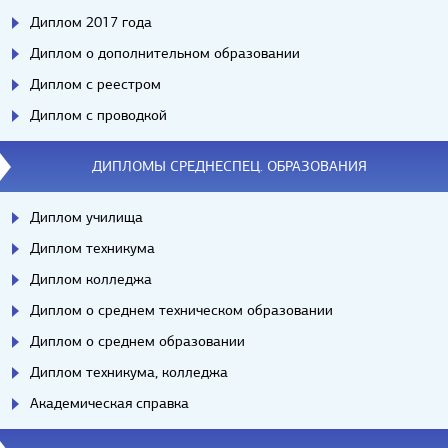
Диплом 2017 года
Диплом о дополнительном образовании
Диплом с реестром
Диплом с проводкой
ДИПЛОМЫ СРЕДНЕСПЕЦ. ОБРАЗОВАНИЯ
Диплом училища
Диплом техникума
Диплом колледжа
Диплом о среднем техническом образовании
Диплом о среднем образовании
Диплом техникума, колледжа
Академическая справка