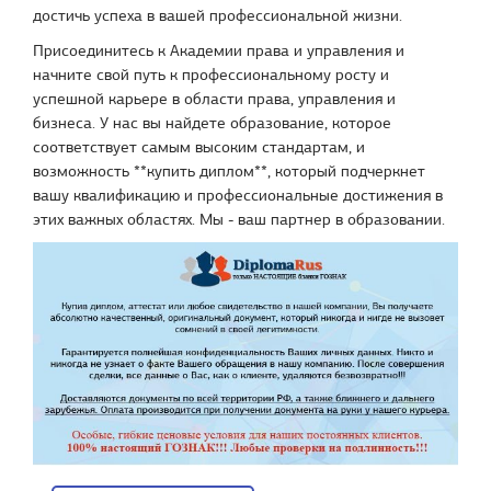
достичь успеха в вашей профессиональной жизни.
Присоединитесь к Академии права и управления и
начните свой путь к профессиональному росту и
успешной карьере в области права, управления и
бизнеса. У нас вы найдете образование, которое
соответствует самым высоким стандартам, и
возможность **купить диплом**, который подчеркнет
вашу квалификацию и профессиональные достижения в
этих важных областях. Мы - ваш партнер в образовании.