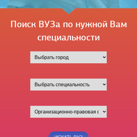
Поиск ВУЗа по нужной Вам
специальности