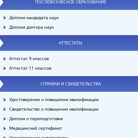
ПОСЛЕВУЗОВСКОЕ ОБРАЗОВАНИЕ
Диплом кандидата наук
Диплом доктора наук
АТТЕСТАТЫ
Аттестат 9 классов
Аттестат 11 классов
СПРАВКИ И СВИДЕТЕЛЬСТВА
Удостоверение о повышении квалификации
Свидетельство о повышении квалификации
Диплом о переподготовке
Медицинский сертификат
Удостоверение интернатуры