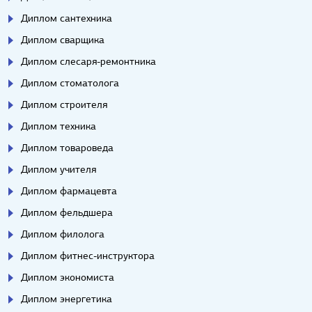
Диплом сантехника
Диплом сварщика
Диплом слесаря-ремонтника
Диплом стоматолога
Диплом строителя
Диплом техника
Диплом товароведа
Диплом учителя
Диплом фармацевта
Диплом фельдшера
Диплом филолога
Диплом фитнес-инструктора
Диплом экономиста
Диплом энергетика