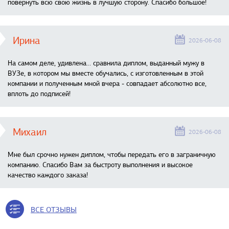
повернуть всю свою жизнь в лучшую сторону. Спасибо большое!
Ирина
2026-06-08
На самом деле, удивлена… сравнила диплом, выданный мужу в
ВУЗе, в котором мы вместе обучались, с изготовленным в этой
компании и полученным мной вчера - совпадает абсолютно все,
вплоть до подписей!
Михаил
2026-06-08
Мне был срочно нужен диплом, чтобы передать его в заграничную
компанию. Спасибо Вам за быстроту выполнения и высокое
качество каждого заказа!
ВСЕ ОТЗЫВЫ