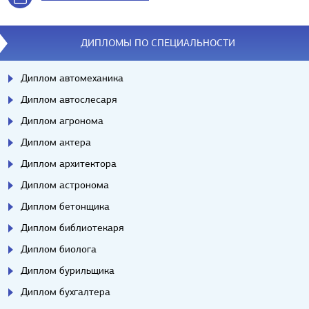
ДИПЛОМЫ ПО СПЕЦИАЛЬНОСТИ
Диплом автомеханика
Диплом автослесаря
Диплом агронома
Диплом актера
Диплом архитектора
Диплом астронома
Диплом бетонщика
Диплом библиотекаря
Диплом биолога
Диплом бурильщика
Диплом бухгалтера