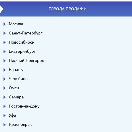
ГОРОДА ПРОДАЖИ
Москва
Санкт-Петербург
Новосибирск
Екатеринбург
Нижний Новгород
Казань
Челябинск
Омск
Самара
Ростов-на-Дону
Уфа
Красноярск