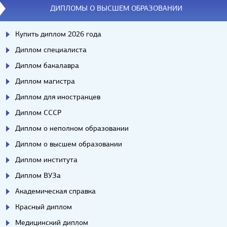
ДИПЛОМЫ О ВЫСШЕМ ОБРАЗОВАНИИ
Купить диплом 2026 года
Диплом специалиста
Диплом бакалавра
Диплом магистра
Диплом для иностранцев
Диплом СССР
Диплом о неполном образовании
Диплом о высшем образовании
Диплом института
Диплом ВУЗа
Академическая справка
Красный диплом
Медицинский диплом