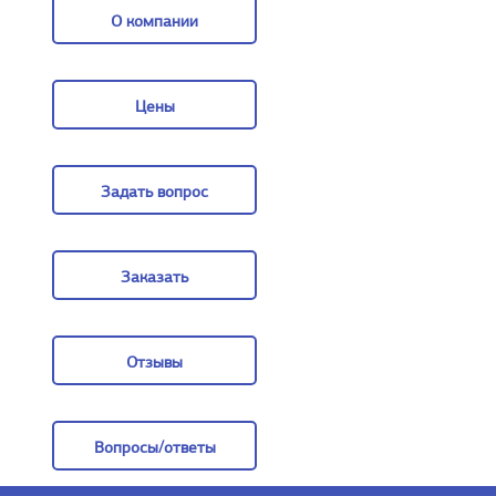
О компании
О компании
Цены
Цены
Задать вопрос
Задать вопрос
Заказать
Заказать
Отзывы
Отзывы
Вопросы/ответы
Вопросы/ответы