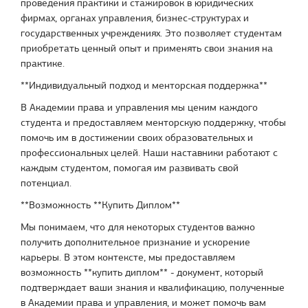
проведения практики и стажировок в юридических
фирмах, органах управления, бизнес-структурах и
государственных учреждениях. Это позволяет студентам
приобретать ценный опыт и применять свои знания на
практике.
**Индивидуальный подход и менторская поддержка**
В Академии права и управления мы ценим каждого
студента и предоставляем менторскую поддержку, чтобы
помочь им в достижении своих образовательных и
профессиональных целей. Наши наставники работают с
каждым студентом, помогая им развивать свой
потенциал.
**Возможность **Купить Диплом**
Мы понимаем, что для некоторых студентов важно
получить дополнительное признание и ускорение
карьеры. В этом контексте, мы предоставляем
возможность **купить диплом** - документ, который
подтверждает ваши знания и квалификацию, полученные
в Академии права и управления, и может помочь вам