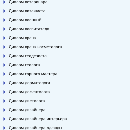
Диплом ветеринара
Диплом визажиста
Диплом военный
Диплом воспитателя
Диплом врача
Диплом врача-косметолога
Диплом геодезиста
Диплом геолога
Диплом горного мастера
Диплом дерматолога
Диплом дефектолога
Диплом диетолога
Диплом дизайнера
Диплом дизайнера интерьера
Диплом дизайнера одежды