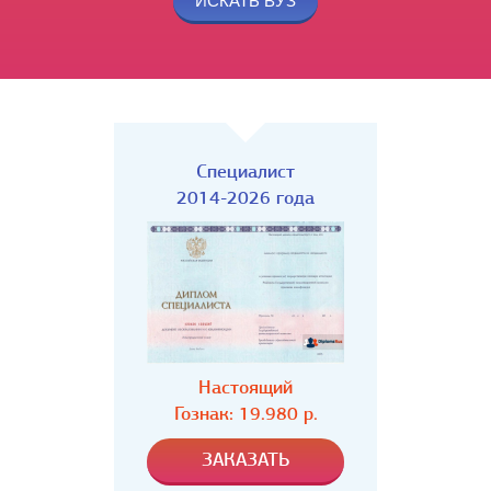
Специалист
2014-2026 года
Настоящий
Гознак: 19.980 р.