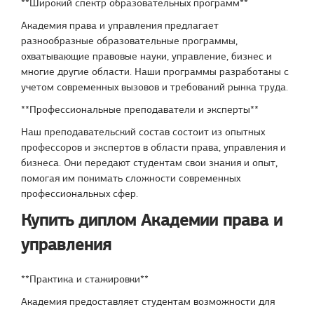
**Широкий спектр образовательных программ**
Академия права и управления предлагает
разнообразные образовательные программы,
охватывающие правовые науки, управление, бизнес и
многие другие области. Наши программы разработаны с
учетом современных вызовов и требований рынка труда.
**Профессиональные преподаватели и эксперты**
Наш преподавательский состав состоит из опытных
профессоров и экспертов в области права, управления и
бизнеса. Они передают студентам свои знания и опыт,
помогая им понимать сложности современных
профессиональных сфер.
Купить диплом Академии права и
управления
**Практика и стажировки**
Академия предоставляет студентам возможности для