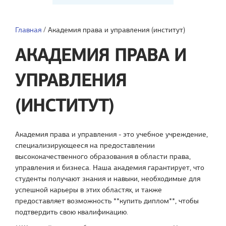
Главная
/
Академия права и управления (институт)
АКАДЕМИЯ ПРАВА И
УПРАВЛЕНИЯ
(ИНСТИТУТ)
Академия права и управления - это учебное учреждение,
специализирующееся на предоставлении
высококачественного образования в области права,
управления и бизнеса. Наша академия гарантирует, что
студенты получают знания и навыки, необходимые для
успешной карьеры в этих областях, и также
предоставляет возможность **купить диплом**, чтобы
подтвердить свою квалификацию.