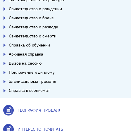
Свидетельство о рождении
Свидетельство о браке
Свидетельство о разводе
Свидетельство о смерти
Справка об обучении
Архивная справка
Вызов на сессию
Приложение к диплому
Бланк диплома грамоты
Справка в военкомат
ГЕОГРАФИЯ ПРОДАЖ
ИНТЕРЕСНО ПОЧИТАТЬ