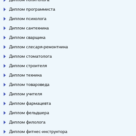
Диплом программиста
Диплом психолога
Диплом сантехника
Диплом сварщика
Диплом слесаря-ремонтника
Диплом стоматолога
Диплом строителя
Диплом техника
Диплом товароведа
Диплом учителя
Диплом фармацевта
Диплом фельдшера
Диплом филолога
Диплом фитнес-инструктора