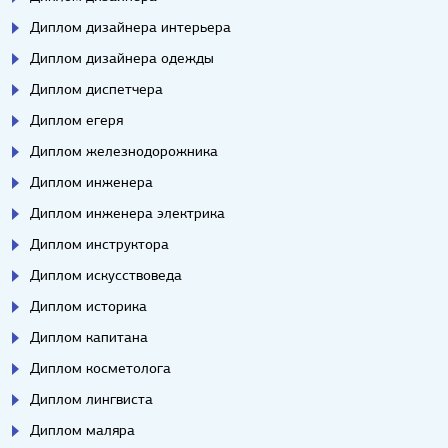
Диплом дизайнера интерьера
Диплом дизайнера одежды
Диплом диспетчера
Диплом егеря
Диплом железнодорожника
Диплом инженера
Диплом инженера электрика
Диплом инструктора
Диплом искусствоведа
Диплом историка
Диплом капитана
Диплом косметолога
Диплом лингвиста
Диплом маляра