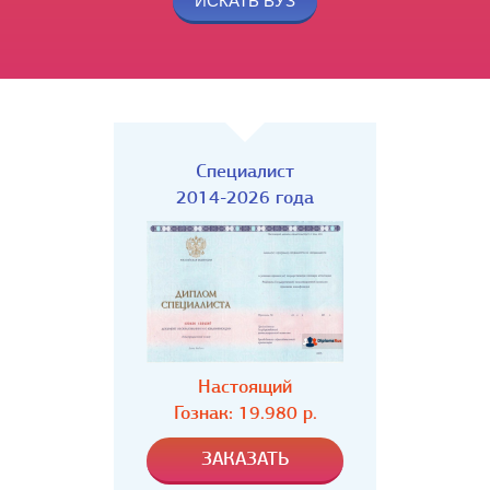
Специалист
2014-2026 года
Настоящий
Гознак: 19.980 р.