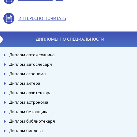
ИНТЕРЕСНО ПОЧИТАТЬ
ДИПЛОМЫ ПО СПЕЦИАЛЬНОСТИ
Диплом автомеханика
Диплом автослесаря
Диплом агронома
Диплом актера
Диплом архитектора
Диплом астронома
Диплом бетонщика
Диплом библиотекаря
Диплом биолога