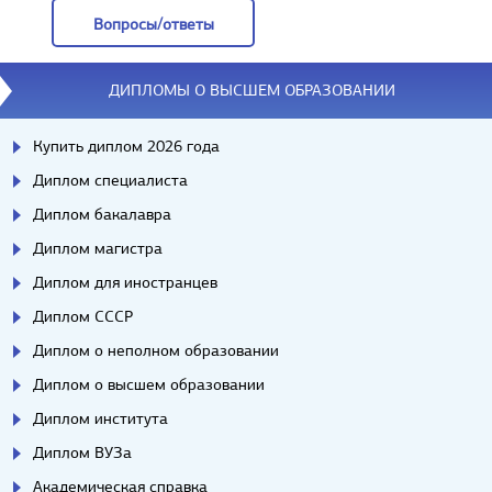
Вопросы/ответы
Вопросы/ответы
ДИПЛОМЫ О ВЫСШЕМ ОБРАЗОВАНИИ
Купить диплом 2026 года
Диплом специалиста
Диплом бакалавра
Диплом магистра
Диплом для иностранцев
Диплом СССР
Диплом о неполном образовании
Диплом о высшем образовании
Диплом института
Диплом ВУЗа
Академическая справка