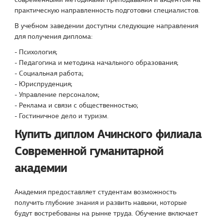
практическую направленность подготовки специалистов.
В учебном заведении доступны следующие направления
для получения диплома:
- Психология;
- Педагогика и методика начального образования;
- Социальная работа;
- Юриспруденция;
- Управление персоналом;
- Реклама и связи с общественностью;
- Гостиничное дело и туризм.
Купить диплом Ачинского филиала
Современной гуманитарной
академии
Академия предоставляет студентам возможность
получить глубокие знания и развить навыки, которые
будут востребованы на рынке труда. Обучение включает