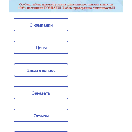
О компании
О компании
Цены
Цены
Задать вопрос
Задать вопрос
Заказать
Заказать
Отзывы
Отзывы