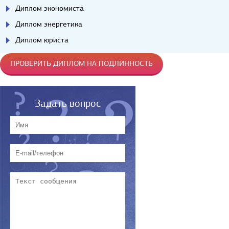
Диплом экономиста
Диплом энергетика
Диплом юриста
ПРОВЕРИТЬ ДИПЛОМ НА ПОДЛИННОСТЬ
Задать вопрос