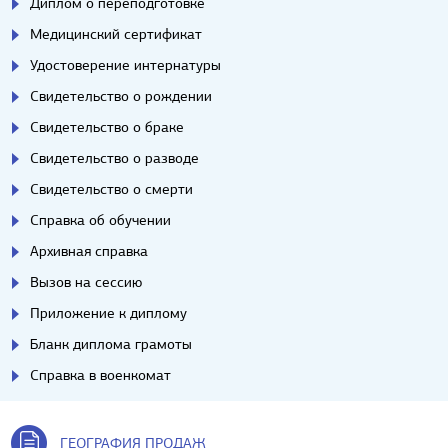
Диплом о переподготовке
Медицинский сертификат
Удостоверение интернатуры
Свидетельство о рождении
Свидетельство о браке
Свидетельство о разводе
Свидетельство о смерти
Справка об обучении
Архивная справка
Вызов на сессию
Приложение к диплому
Бланк диплома грамоты
Справка в военкомат
ГЕОГРАФИЯ ПРОДАЖ