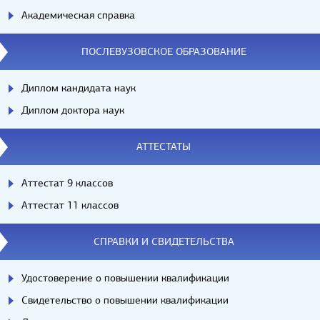
Академическая справка
ПОСЛЕВУЗОВСКОЕ ОБРАЗОВАНИЕ
Диплом кандидата наук
Диплом доктора наук
АТТЕСТАТЫ
Аттестат 9 классов
Аттестат 11 классов
СПРАВКИ И СВИДЕТЕЛЬСТВА
Удостоверение о повышении квалификации
Свидетельство о повышении квалификации