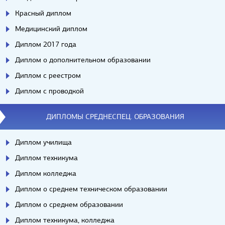
Красный диплом
Медицинский диплом
Диплом 2017 года
Диплом о дополнительном образовании
Диплом с реестром
Диплом с проводкой
ДИПЛОМЫ СРЕДНЕСПЕЦ. ОБРАЗОВАНИЯ
Диплом училища
Диплом техникума
Диплом колледжа
Диплом о среднем техническом образовании
Диплом о среднем образовании
Диплом техникума, колледжа