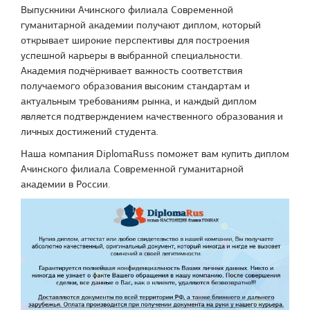
Выпускники Ачинского филиала Современной
гуманитарной академии получают диплом, который
открывает широкие перспективы для построения
успешной карьеры в выбранной специальности.
Академия подчёркивает важность соответствия
получаемого образования высоким стандартам и
актуальным требованиям рынка, и каждый диплом
является подтверждением качественного образования и
личных достижений студента.
Наша компания DiplomaRuss поможет вам купить диплом
Ачинского филиала Современной гуманитарной
академии в России.