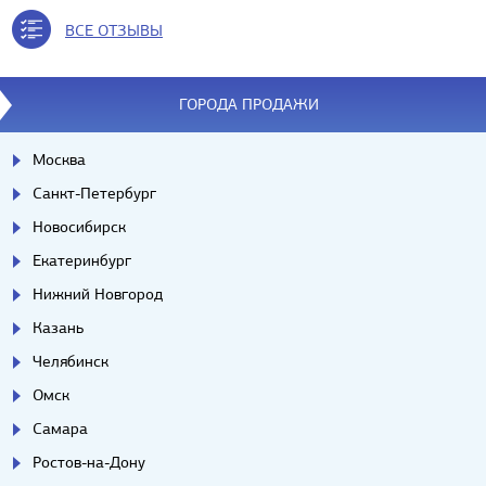
ВСЕ ОТЗЫВЫ
ГОРОДА ПРОДАЖИ
Москва
Санкт-Петербург
Новосибирск
Екатеринбург
Нижний Новгород
Казань
Челябинск
Омск
Самара
Ростов-на-Дону