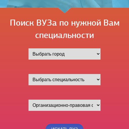
Поиск ВУЗа по нужной Вам
специальности